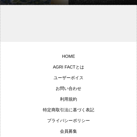
記】
HOME
AGRI FACTとは
ユーザーボイス
お問い合わせ
利用規約
特定商取引法に基づく表記
プライバシーポリシー
会員募集