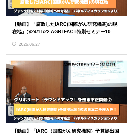
【動画】「腐敗したIARC(国際がん研究機関)の現
在地」@24/11/22 AGRI FACT特別セミナー10
2025.06.27
【動画】「IARC（国際がん研究機関）予算拠出国