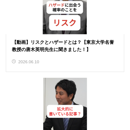
【動画】リスクとハザードとは？【東京大学名誉
教授の唐木英明先生に聞きました！】
2026.06.10