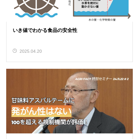
いき値でわかる食品の安全性
2025.04.20