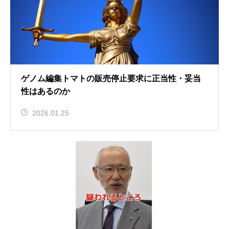
ゲノム編集トマトの販売停止要求に正当性・妥当
性はあるのか
2026.01.25