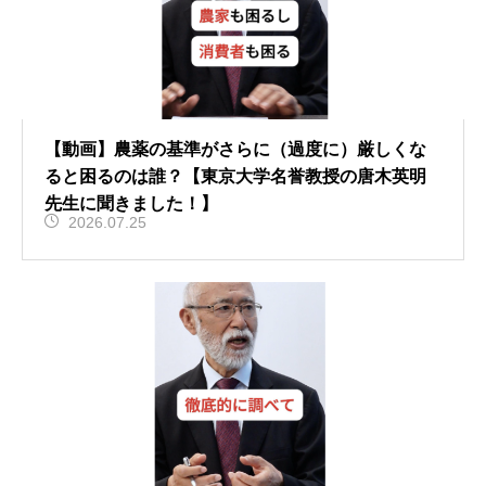
【動画】農薬の基準がさらに（過度に）厳しくな
ると困るのは誰？【東京大学名誉教授の唐木英明
先生に聞きました！】
2026.07.25