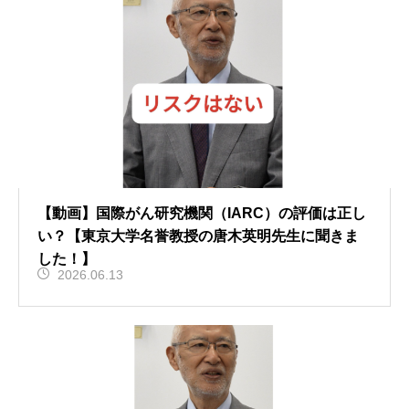
【動画】国際がん研究機関（IARC）の評価は正し
い？【東京大学名誉教授の唐木英明先生に聞きま
した！】
2026.06.13