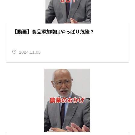
【動画】食品添加物はやっぱり危険？
2024.11.05