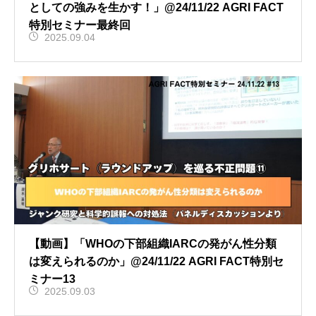
としての強みを生かす！」@24/11/22 AGRI FACT
特別セミナー最終回
2025.09.04
【動画】「WHOの下部組織IARCの発がん性分類
は変えられるのか」@24/11/22 AGRI FACT特別セ
ミナー13
2025.09.03