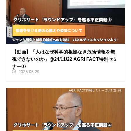
【動画】「人はなぜ科学的根拠なき危険情報を無
視できないのか」@24/11/22 AGRI FACT特別セミ
ナー07
2025.05.29