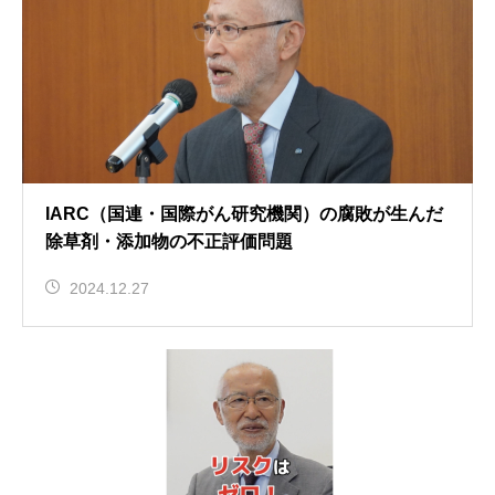
IARC（国連・国際がん研究機関）の腐敗が生んだ
除草剤・添加物の不正評価問題
2024.12.27