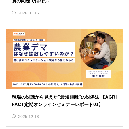
質の問題ではない
2026.01.15
現場の対話から見えた“最短距離”の対処法 【AGRI
FACT定期オンラインセミナーレポート01】
2025.12.16