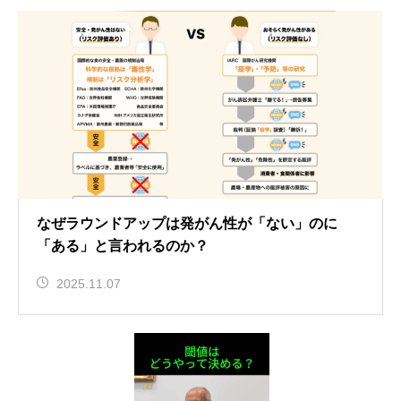
なぜラウンドアップは発がん性が「ない」のに
「ある」と言われるのか？
2025.11.07