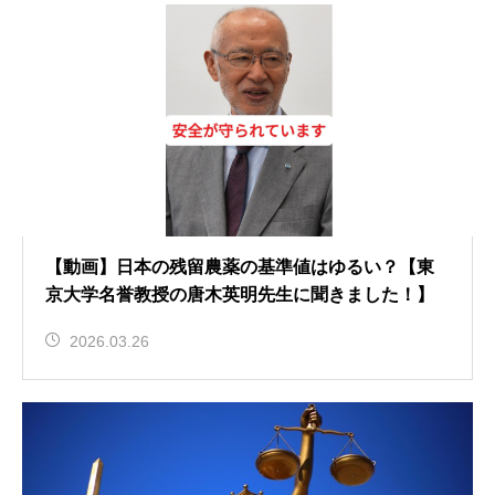
【動画】日本の残留農薬の基準値はゆるい？【東
京大学名誉教授の唐木英明先生に聞きました！】
2026.03.26