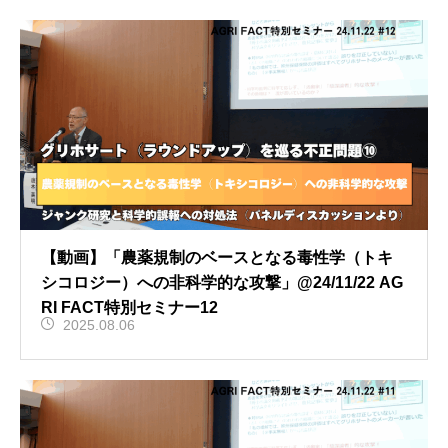
【動画】「農薬規制のベースとなる毒性学（トキ
シコロジー）への非科学的な攻撃」@24/11/22 AG
RI FACT特別セミナー12
2025.08.06