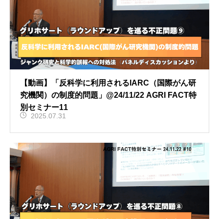
【動画】「反科学に利用されるIARC（国際がん研
究機関）の制度的問題」@24/11/22 AGRI FACT特
別セミナー11
2025.07.31