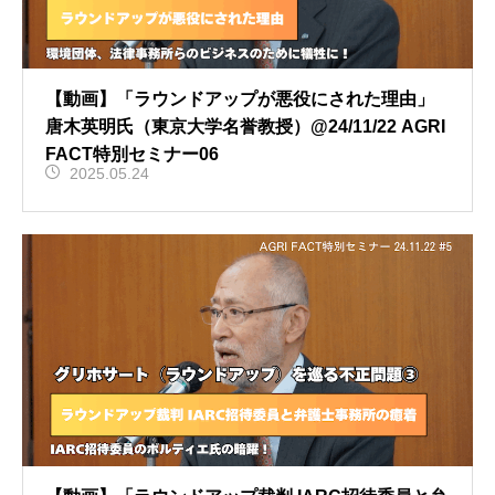
【動画】「ラウンドアップが悪役にされた理由」
唐木英明氏（東京大学名誉教授）@24/11/22 AGRI
FACT特別セミナー06
2025.05.24