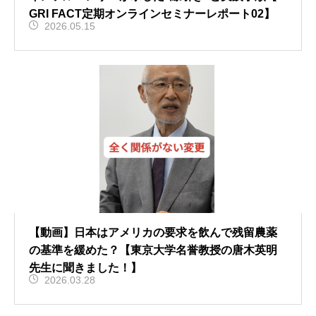
GRI FACT定期オンラインセミナーレポート02】
2026.05.15
【動画】日本はアメリカの要求を飲んで残留農薬
の基準を緩めた？【東京大学名誉教授の唐木英明
先生に聞きました！】
2026.03.28