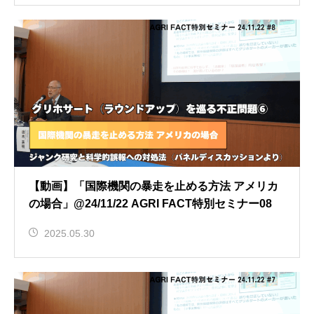
【動画】「国際機関の暴走を止める方法 アメリカ
の場合」@24/11/22 AGRI FACT特別セミナー08
2025.05.30