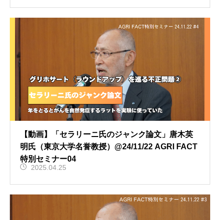
【動画】「セラリーニ氏のジャンク論文」唐木英
明氏（東京大学名誉教授）@24/11/22 AGRI FACT
特別セミナー04
2025.04.25