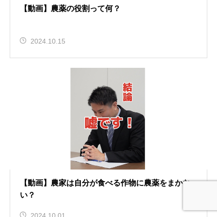
【動画】農薬の役割って何？
2024.10.15
【動画】農家は自分が食べる作物に農薬をまかな
い？
2024.10.01