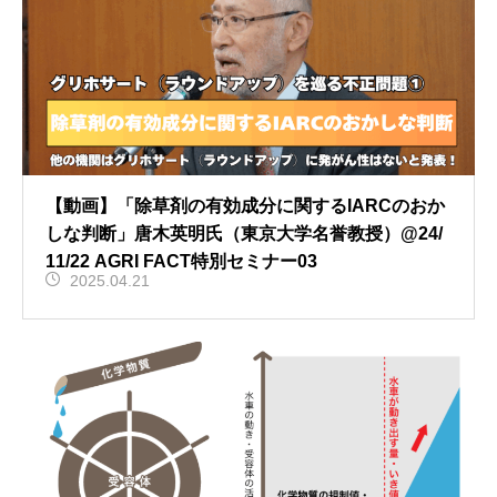
【動画】「除草剤の有効成分に関するIARCのおか
しな判断」唐木英明氏（東京大学名誉教授）@24/
11/22 AGRI FACT特別セミナー03
2025.04.21