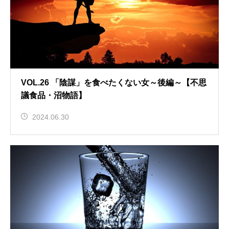
VOL.26 「陰謀」を食べたくない女～後編～【不思
議食品・沼物語】
2024.06.30