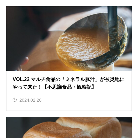
VOL.22 マルチ食品の「ミネラル豚汁」が被災地に
やって来た！【不思議食品・観察記】
2024.02.20