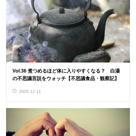
Vol.36 煮つめるほど体に入りやすくなる？ 白湯
の不思議言説をウォッチ【不思議食品・観察記】
2025.12.11