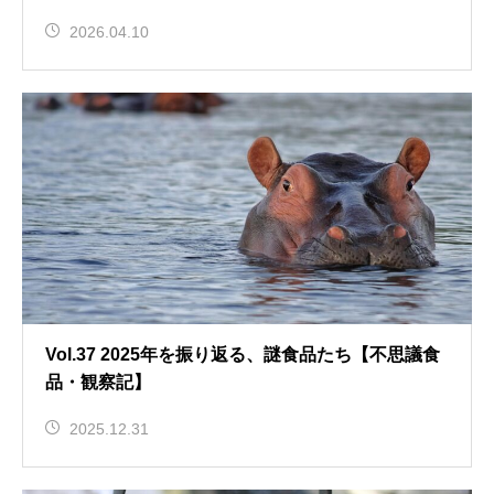
2026.04.10
Vol.37 2025年を振り返る、謎食品たち【不思議食
品・観察記】
2025.12.31