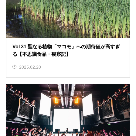
Vol.31 聖なる植物「マコモ」への期待値が高すぎ
る【不思議食品・観察記】
2025.02.20