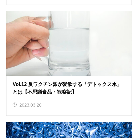
Vol.12 反ワクチン派が愛飲する「デトックス水」
とは【不思議食品・観察記】
2023.03.20