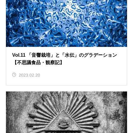
Vol.11 「音響栽培」と「水伝」のグラデーション
【不思議食品・観察記】
2023.02.20