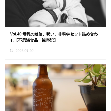
Vol.40 母乳の迷信、呪い、非科学セット詰め合わ
せ【不思議食品・観察記】
2026.07.20