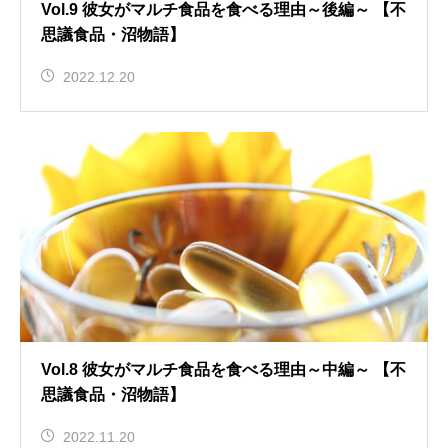
Vol.9 彼女がマルチ食品を食べる理由～後編～ 【不
思議食品・沼物語】
2022.12.20
Vol.8 彼女がマルチ食品を食べる理由～中編～ 【不
思議食品・沼物語】
2022.11.20