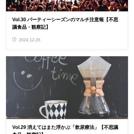
Vol.30 パーティーシーズンのマルチ注意報【不思
議食品・観察記】
2024.12.26
Vol.29 消えてはまた浮かぶ「飲尿療法」【不思議