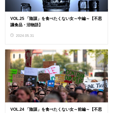
VOL.25 「陰謀」を食べたくない女～中編～【不思
議食品・沼物語】
2024.05.31
VOL.24 「陰謀」を食べたくない女～前編～【不思