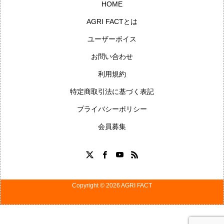
HOME
AGRI FACTとは
ユーザーボイス
お問い合わせ
利用規約
特定商取引法に基づく表記
プライバシーポリシー
会員募集
Copyright © 2026 AGRI FACT