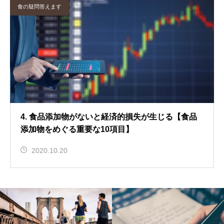
食の疑問答えます
4. 食品添加物がないと経済的損失が生じる【食品
添加物をめぐる重要な10項目】
2020.10.20