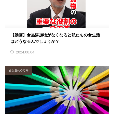
【動画】食品添加物がなくなると私たちの食生活
はどうなるんでしょうか？
2024.08.04
食と農のウワサ