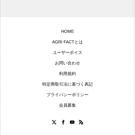
HOME
AGRI FACTとは
ユーザーボイス
お問い合わせ
利用規約
特定商取引法に基づく表記
プライバシーポリシー
会員募集