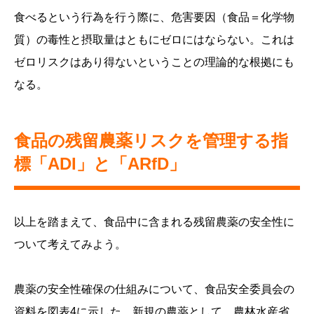
食べるという行為を行う際に、危害要因（食品＝化学物
質）の毒性と摂取量はともにゼロにはならない。これは
ゼロリスクはあり得ないということの理論的な根拠にも
なる。
食品の残留農薬リスクを管理する指
標「ADI」と「ARfD」
以上を踏まえて、食品中に含まれる残留農薬の安全性に
ついて考えてみよう。
農薬の安全性確保の仕組みについて、食品安全委員会の
資料を図表4に示した。新規の農薬として、農林水産省