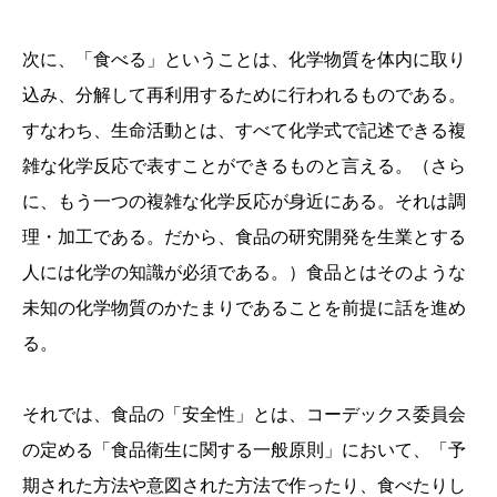
次に、「食べる」ということは、化学物質を体内に取り
込み、分解して再利用するために行われるものである。
すなわち、生命活動とは、すべて化学式で記述できる複
雑な化学反応で表すことができるものと言える。（さら
に、もう一つの複雑な化学反応が身近にある。それは調
理・加工である。だから、食品の研究開発を生業とする
人には化学の知識が必須である。）食品とはそのような
未知の化学物質のかたまりであることを前提に話を進め
る。
それでは、食品の「安全性」とは、コーデックス委員会
の定める「食品衛生に関する一般原則」において、「予
期された方法や意図された方法で作ったり、食べたりし