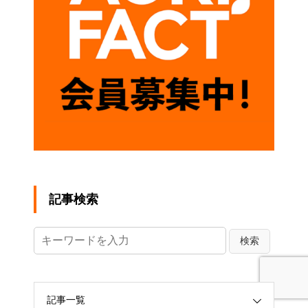
記事検索
記事一覧