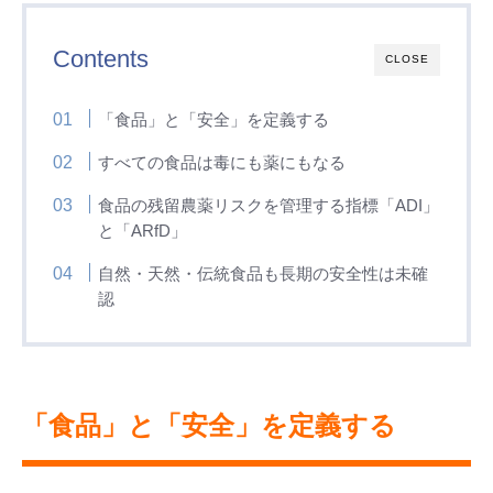
Contents
CLOSE
「食品」と「安全」を定義する
すべての食品は毒にも薬にもなる
食品の残留農薬リスクを管理する指標「ADI」
と「ARfD」
自然・天然・伝統食品も長期の安全性は未確
認
「食品」と「安全」を定義する