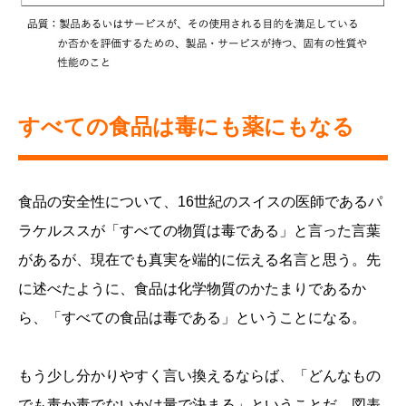
すべての食品は毒にも薬にもなる
食品の安全性について、16世紀のスイスの医師であるパ
ラケルススが「すべての物質は毒である」と言った言葉
があるが、現在でも真実を端的に伝える名言と思う。先
に述べたように、食品は化学物質のかたまりであるか
ら、「すべての食品は毒である」ということになる。
もう少し分かりやすく言い換えるならば、「どんなもの
でも毒か毒でないかは量で決まる」ということだ。図表