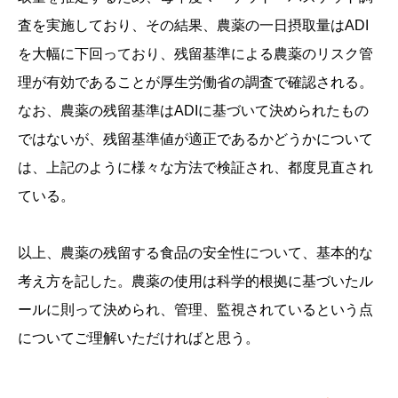
査を実施しており、その結果、農薬の一日摂取量はADI
を大幅に下回っており、残留基準による農薬のリスク管
理が有効であることが厚生労働省の調査で確認される。
なお、農薬の残留基準はADIに基づいて決められたもの
ではないが、残留基準値が適正であるかどうかについて
は、上記のように様々な方法で検証され、都度見直され
ている。
以上、農薬の残留する食品の安全性について、基本的な
考え方を記した。農薬の使用は科学的根拠に基づいたル
ールに則って決められ、管理、監視されているという点
についてご理解いただければと思う。