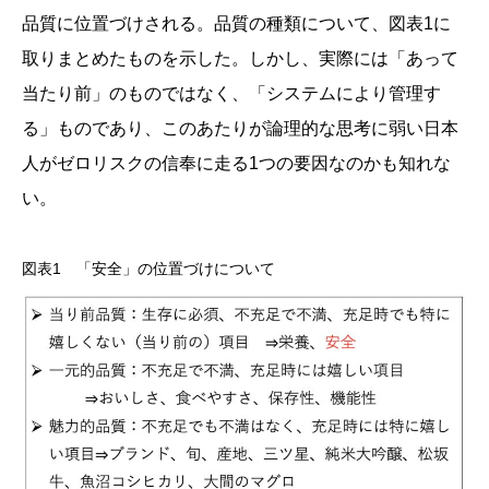
品質に位置づけされる。品質の種類について、図表1に
取りまとめたものを示した。しかし、実際には「あって
当たり前」のものではなく、「システムにより管理す
る」ものであり、このあたりが論理的な思考に弱い日本
人がゼロリスクの信奉に走る1つの要因なのかも知れな
い。
図表1 「安全」の位置づけについて