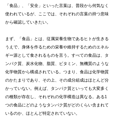
「食品」、「安全」といった言葉は、普段から何気なく
使われているが、ここでは、それぞれの言葉の持つ意味
から確認していきたい。
まず、「食品」とは、従属栄養生物であるヒトが生きる
うえで、身体を作るための栄養や維持するためのエネル
ギー源として食されるものを言う。すべての食品は、タ
ンパク質、炭水化物、脂質、ビタミン、無機質のような
化学物質から構成されている。つまり、食品は化学物質
のかたまりであり、その上、その成分組成はほとんど分
かっていない。例えば、タンパク質といっても大変多く
の種類が存在し、それぞれの化学構造は異なる。ある1
つの食品にどのようなタンパク質がどのくらい含まれて
いるのか、ほとんど特定されていない。