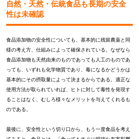
自然・天然・伝統食品も長期の安全
性は未確認
食品添加物の安全性についても、基本的に残留農薬と同
様の考え方、仕組みによって確保されている。なぜなら
食品添加物も天然由来のものであっても人工のものであ
っても、いずれも化学物質であり、毒になるかどうかは
基本的にその摂取量によって決まるからである。適正な
使用方法が取られていれば、ヒトに対して毒性を発現す
ることはなく、むしろ様々なメリットを与えてくれるも
のである。
最後に、安全性という切り口から、もう一度食品を考え