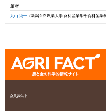
筆者
丸山 純一
（新潟食料農業大学 食料産業学部食料産業学科
会員募集中！