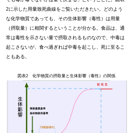
2に示した用量致死曲線をご覧いただきたい。どのよう
な化学物質であっても、その生体影響（毒性）は用量
（摂取量）に相関するということが分かる。食品は、通
常は毒性を示さない量で摂取されるものなので、中毒は
起こさないが、食べ過ぎれば中毒を起こし、死に至るこ
ともある。
図表2 化学物質の摂取量と生体影響（毒性）の関係