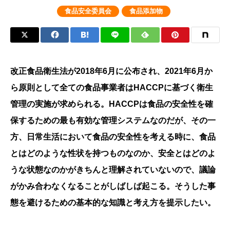
食品安全委員会
食品添加物
改正食品衛生法が2018年6月に公布され、2021年6月か
ら原則として全ての食品事業者はHACCPに基づく衛生
管理の実施が求められる。HACCPは食品の安全性を確
保するための最も有効な管理システムなのだが、その一
方、日常生活において食品の安全性を考える時に、食品
とはどのような性状を持つものなのか、安全とはどのよ
うな状態なのかがきちんと理解されていないので、議論
がかみ合わなくなることがしばしば起こる。そうした事
態を避けるための基本的な知識と考え方を提示したい。