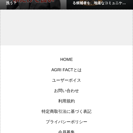
洗う？
る候補者を、地道なコミュニケー
ションで増やしたい：58杯目【渕
上桂樹のバーカウンター】
HOME
AGRI FACTとは
ユーザーボイス
お問い合わせ
利用規約
特定商取引法に基づく表記
プライバシーポリシー
会員募集