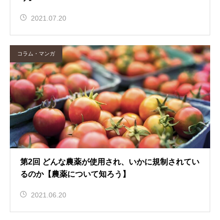
2021.07.20
コラム・マンガ
第2回 どんな農薬が使用され、いかに規制されてい
るのか【農薬について知ろう】
2021.06.20