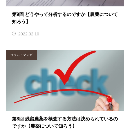
第9回 どうやって分析するのですか【農薬について
知ろう】
2022.02.10
コラム・マンガ
第8回 残留農薬を検査する方法は決められているの
ですか【農薬について知ろう】