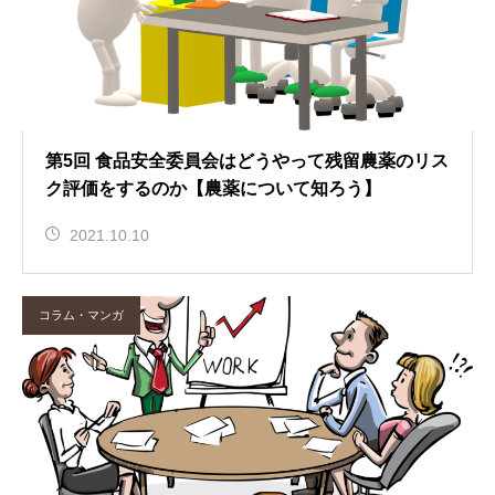
第5回 食品安全委員会はどうやって残留農薬のリス
ク評価をするのか【農薬について知ろう】
2021.10.10
コラム・マンガ