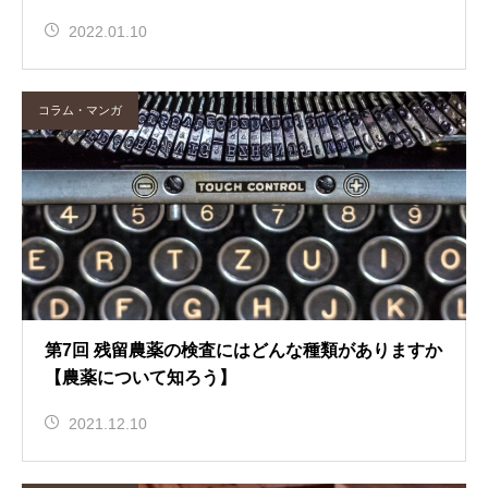
2022.01.10
コラム・マンガ
第7回 残留農薬の検査にはどんな種類がありますか
【農薬について知ろう】
2021.12.10