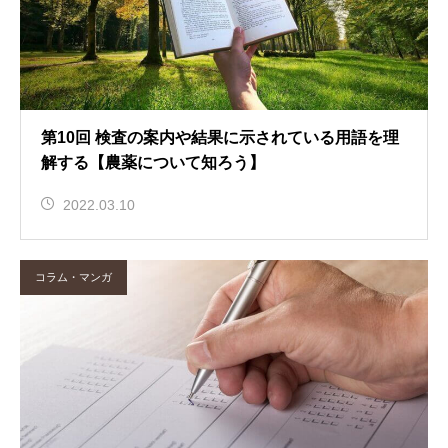
第10回 検査の案内や結果に示されている用語を理
解する【農薬について知ろう】
2022.03.10
コラム・マンガ