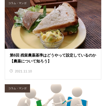
コラム・マンガ
第6回 残留農薬基準はどうやって設定しているのか
【農薬について知ろう】
2021.11.10
コラム・マンガ