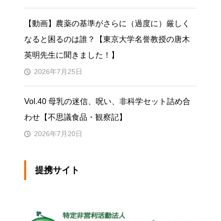
【動画】農薬の基準がさらに（過度に）厳しく
なると困るのは誰？【東京大学名誉教授の唐木
英明先生に聞きました！】
2026年7月25日
Vol.40 母乳の迷信、呪い、非科学セット詰め合
わせ【不思議食品・観察記】
2026年7月20日
提携サイト