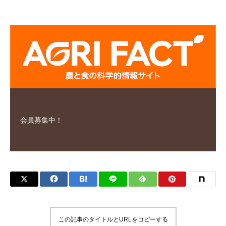
会員募集中！
この記事のタイトルとURLをコピーする