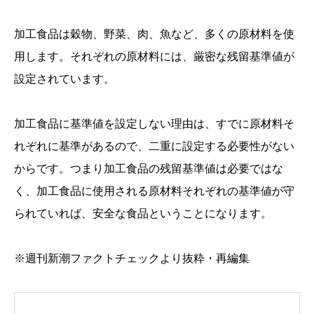
加工食品は穀物、野菜、肉、魚など、多くの原材料を使
用します。それぞれの原材料には、厳密な残留基準値が
設定されています。
加工食品に基準値を設定しない理由は、すでに原材料そ
れぞれに基準があるので、二重に設定する必要性がない
からです。つまり加工食品の残留基準値は必要ではな
く、加工食品に使用される原材料それぞれの基準値が守
られていれば、安全な食品ということになります。
※週刊新潮ファクトチェックより抜粋・再編集