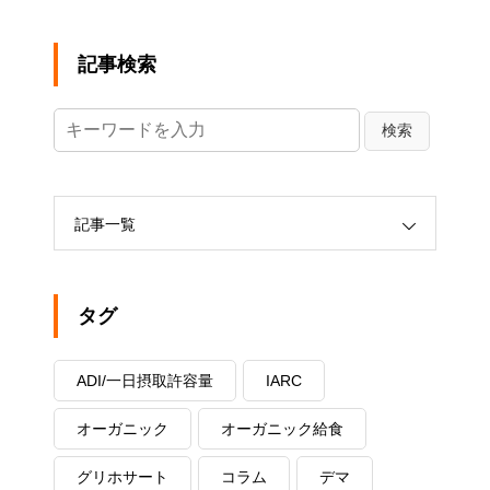
記事検索
記事一覧
タグ
ADI/一日摂取許容量
IARC
オーガニック
オーガニック給食
グリホサート
コラム
デマ