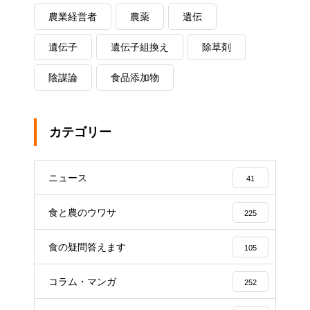
農業経営者
農薬
遺伝
遺伝子
遺伝子組換え
除草剤
陰謀論
食品添加物
カテゴリー
ニュース
41
食と農のウワサ
225
食の疑問答えます
105
コラム・マンガ
252