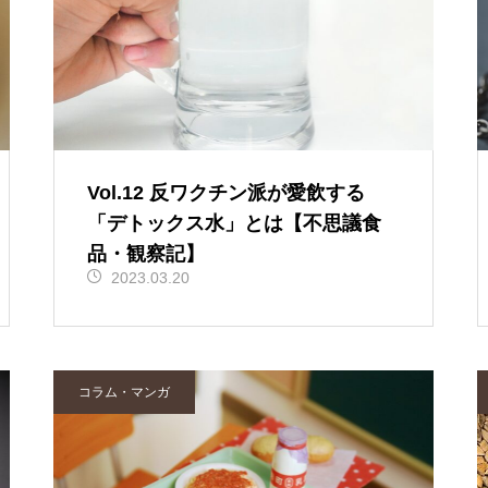
Vol.12 反ワクチン派が愛飲する
「デトックス水」とは【不思議食
品・観察記】
2023.03.20
コラム・マンガ