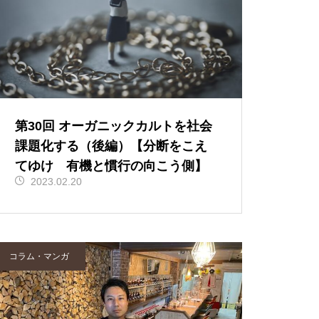
第30回 オーガニックカルトを社会
課題化する（後編）【分断をこえ
てゆけ 有機と慣行の向こう側】
2023.02.20
コラム・マンガ