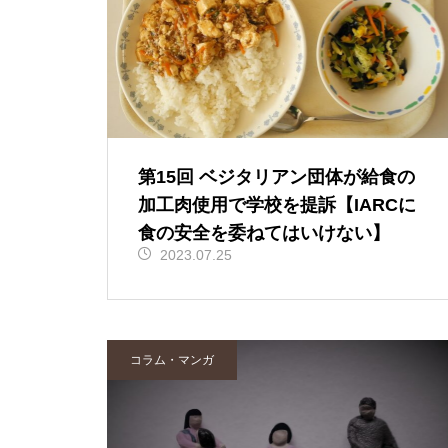
第15回 ベジタリアン団体が給食の
加工肉使用で学校を提訴【IARCに
食の安全を委ねてはいけない】
2023.07.25
コラム・マンガ