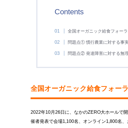
Contents
全国オーガニック給食フォーラ
問題点① 慣行農業に対する事
問題点② 発達障害に対する無
全国オーガニック給食フォー
2022年10月26日に、なかのZERO大ホー
催者発表で会場1,100名、オンライン1,800