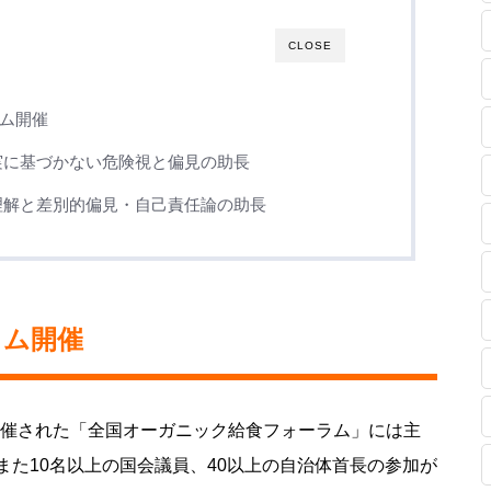
CLOSE
ム開催
実に基づかない危険視と偏見の助長
理解と差別的偏見・自己責任論の助長
ラム開催
ルで開催された「全国オーガニック給食フォーラム」には主
名、また10名以上の国会議員、40以上の自治体首長の参加が