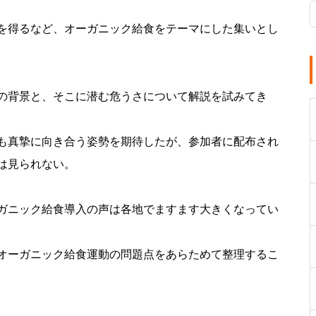
を得るなど、オーガニック給食をテーマにした集いとし
の背景と、そこに潜む危うさについて解説を試みてき
も真摯に向き合う姿勢を期待したが、参加者に配布され
は見られない。
ガニック給食導入の声は各地でますます大きくなってい
オーガニック給食運動の問題点をあらためて整理するこ