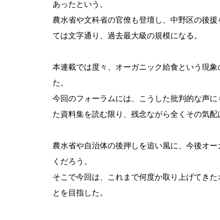
あったという。
農水省や文科省の官僚も登壇し、中野区の後援
ては文字通り、過去最大級の規模になる。
本連載では度々、オーガニック給食という現象
た。
今回のフォーラムには、こうした批判的な声に
た資料集を読む限り、残念ながら全くその気配
農水省や自治体の後押しを追い風に、今後オー
くだろう。
そこで今回は、これまで何度か取り上げてきた
とを目指した。