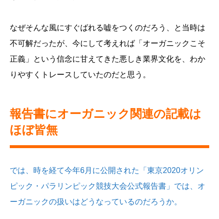
なぜそんな風にすぐばれる嘘をつくのだろう、と当時は
不可解だったが、今にして考えれば「オーガニックこそ
正義」という信念に甘えてきた悪しき業界文化を、わか
りやすくトレースしていたのだと思う。
報告書にオーガニック関連の記載は
ほぼ皆無
では、時を経て今年6月に公開された「東京2020オリン
ピック・パラリンピック競技大会公式報告書」では、オ
ーガニックの扱いはどうなっているのだろうか。