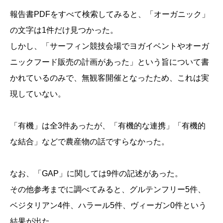
報告書PDFをすべて検索してみると、「オーガニック」
の文字は1件だけ見つかった。
しかし、「サーフィン競技会場でヨガイベントやオーガ
ニックフード販売の計画があった」という旨について書
かれているのみで、無観客開催となったため、これは実
現していない。
「有機」は全3件あったが、「有機的な連携」「有機的
な結合」などで農産物の話ですらなかった。
なお、「GAP」に関しては9件の記述があった。
その他参考までに調べてみると、グルテンフリー5件、
ベジタリアン4件、ハラール5件、ヴィーガン0件という
結果が出た。