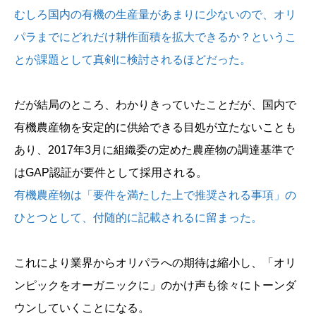
むしろ国内の有機の生産量があまりに少ないので、オリ
パラまでにどれだけ耕作面積を拡大できるか？というこ
とが課題として真剣に検討されるほどだった。
だが結局のところ、わかりきっていたことだが、国内で
有機農産物を安定的に供給できる目処が立たないことも
あり、2017年3月に組織委の定めた農産物の調達基準で
はGAP認証が要件として採用される。
有機農産物は「要件を満たした上で推奨される事項」の
ひとつとして、付随的に記載されるに留まった。
これにより業界からオリパラへの期待は縮小し、「オリ
ンピックをオーガニックに」のかけ声も徐々にトーンダ
ウンしていくことになる。