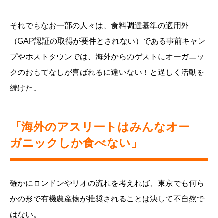
それでもなお一部の人々は、食料調達基準の適用外
（GAP認証の取得が要件とされない）である事前キャン
プやホストタウンでは、海外からのゲストにオーガニッ
クのおもてなしが喜ばれるに違いない！と逞しく活動を
続けた。
「海外のアスリートはみんなオー
ガニックしか食べない」
確かにロンドンやリオの流れを考えれば、東京でも何ら
かの形で有機農産物が推奨されることは決して不自然で
はない。