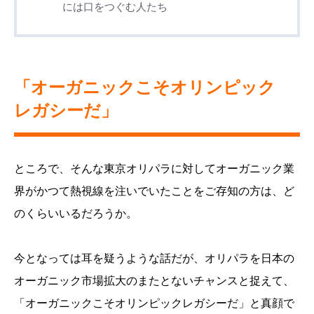
には口をつぐむ人たち
「オーガニックこそオリンピック
レガシーだ」
ところで、そんな東京オリパラに対してオーガニック業
界がかつて熱視線を注いでいたことをご存知の方は、ど
のくらいいるだろうか。
今となっては耳を疑うような話だが、オリパラを日本の
オーガニック市場拡大のまたとないチャンスと捉えて、
「オーガニックこそオリンピックレガシーだ」と真顔で