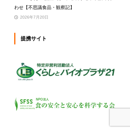
わせ【不思議食品・観察記】
2026年7月20日
提携サイト