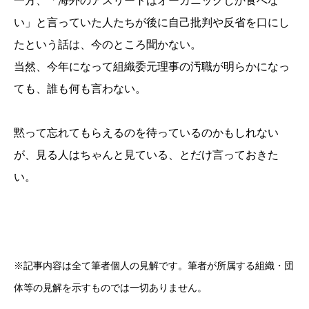
一方、「海外のアスリートはオーガニックしか食べな
い」と言っていた人たちが後に自己批判や反省を口にし
たという話は、今のところ聞かない。
当然、今年になって組織委元理事の汚職が明らかになっ
ても、誰も何も言わない。
黙って忘れてもらえるのを待っているのかもしれない
が、見る人はちゃんと見ている、とだけ言っておきた
い。
※記事内容は全て筆者個人の見解です。筆者が所属する組織・団
体等の見解を示すものでは一切ありません。