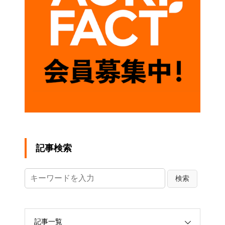
記事検索
記事一覧