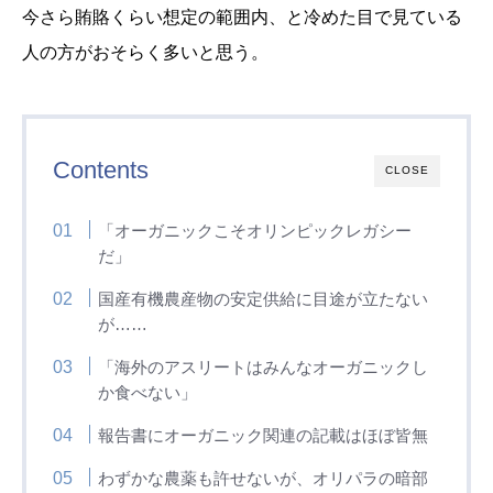
今さら賄賂くらい想定の範囲内、と冷めた目で見ている
人の方がおそらく多いと思う。
Contents
CLOSE
「オーガニックこそオリンピックレガシー
だ」
国産有機農産物の安定供給に目途が立たない
が……
「海外のアスリートはみんなオーガニックし
か食べない」
報告書にオーガニック関連の記載はほぼ皆無
わずかな農薬も許せないが、オリパラの暗部