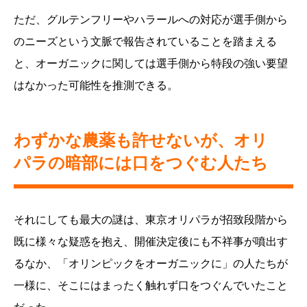
ただ、グルテンフリーやハラールへの対応が選手側から
のニーズという文脈で報告されていることを踏まえる
と、オーガニックに関しては選手側から特段の強い要望
はなかった可能性を推測できる。
わずかな農薬も許せないが、オリ
パラの暗部には口をつぐむ人たち
それにしても最大の謎は、東京オリパラが招致段階から
既に様々な疑惑を抱え、開催決定後にも不祥事が噴出す
るなか、「オリンピックをオーガニックに」の人たちが
一様に、そこにはまったく触れず口をつぐんでいたこと