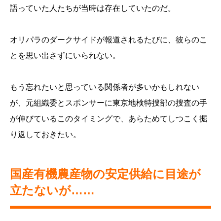
語っていた人たちが当時は存在していたのだ。
オリパラのダークサイドが報道されるたびに、彼らのこ
とを思い出さずにいられない。
もう忘れたいと思っている関係者が多いかもしれない
が、元組織委とスポンサーに東京地検特捜部の捜査の手
が伸びているこのタイミングで、あらためてしつこく掘
り返しておきたい。
国産有機農産物の安定供給に目途が
立たないが……