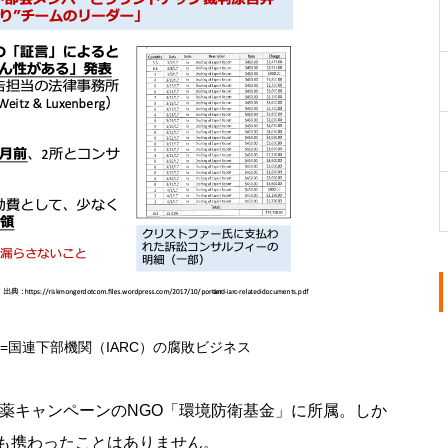
=国連下部機関（IARC）の腐敗ビジネス
農薬キャンペーンのNGO「環境防衛基金」に所属。しか
も携わったことはありません。