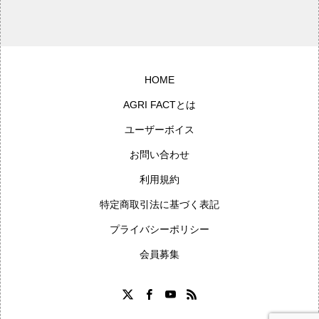
HOME
AGRI FACTとは
ユーザーボイス
お問い合わせ
利用規約
特定商取引法に基づく表記
プライバシーポリシー
会員募集