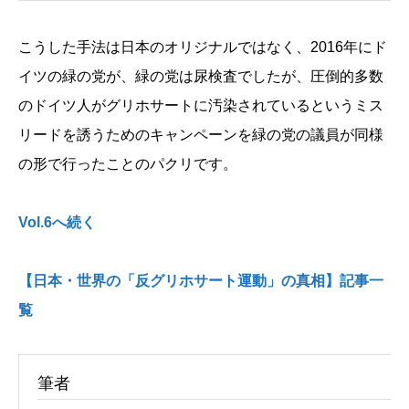
こうした手法は日本のオリジナルではなく、2016年にド
イツの緑の党が、緑の党は尿検査でしたが、圧倒的多数
のドイツ人がグリホサートに汚染されているというミス
リードを誘うためのキャンペーンを緑の党の議員が同様
の形で行ったことのパクリです。
Vol.6へ続く
【日本・世界の「反グリホサート運動」の真相】記事一
覧
筆者