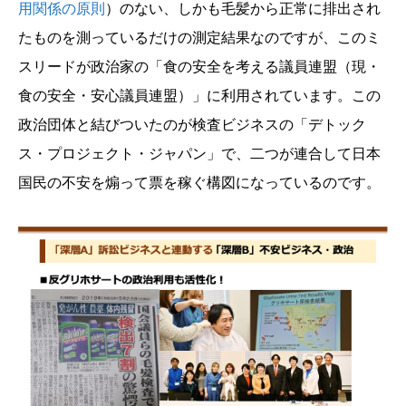
用関係の原則
）のない、しかも毛髪から正常に排出され
たものを測っているだけの測定結果なのですが、このミ
スリードが政治家の「食の安全を考える議員連盟（現・
食の安全・安心議員連盟）」に利用されています。この
政治団体と結びついたのが検査ビジネスの「デトック
ス・プロジェクト・ジャパン」で、二つが連合して日本
国民の不安を煽って票を稼ぐ構図になっているのです。