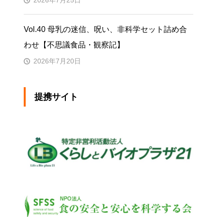
Vol.40 母乳の迷信、呪い、非科学セット詰め合
わせ【不思議食品・観察記】
2026年7月20日
提携サイト