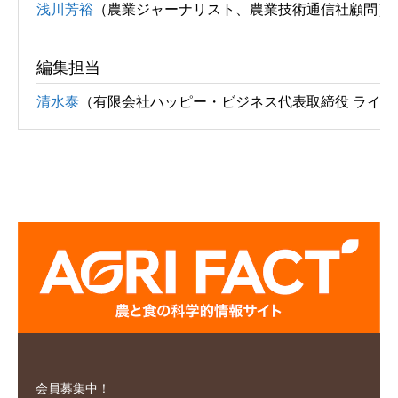
浅川芳裕
（農業ジャーナリスト、農業技術通信社顧問）
編集担当
清水泰
（有限会社ハッピー・ビジネス代表取締役 ライタ
会員募集中！