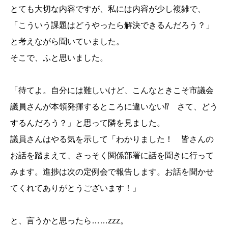
とても大切な内容ですが、私には内容が少し複雑で、
「こういう課題はどうやったら解決できるんだろう？」
と考えながら聞いていました。
そこで、ふと思いました。
「待てよ。自分には難しいけど、こんなときこそ市議会
議員さんが本領発揮するところに違いない⁉ さて、どう
するんだろう？」と思って隣を見ました。
議員さんはやる気を示して「わかりました！ 皆さんの
お話を踏まえて、さっそく関係部署に話を聞きに行って
みます。進捗は次の定例会で報告します。お話を聞かせ
てくれてありがとうございます！」
と、言うかと思ったら……zzz。