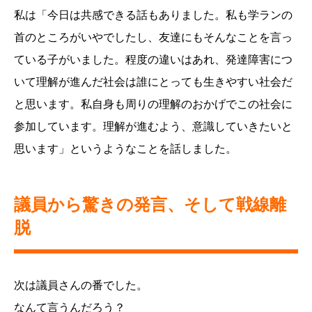
私は「今日は共感できる話もありました。私も学ランの
首のところがいやでしたし、友達にもそんなことを言っ
ている子がいました。程度の違いはあれ、発達障害につ
いて理解が進んだ社会は誰にとっても生きやすい社会だ
と思います。私自身も周りの理解のおかげでこの社会に
参加しています。理解が進むよう、意識していきたいと
思います」というようなことを話しました。
議員から驚きの発言、そして戦線離
脱
次は議員さんの番でした。
なんて言うんだろう？