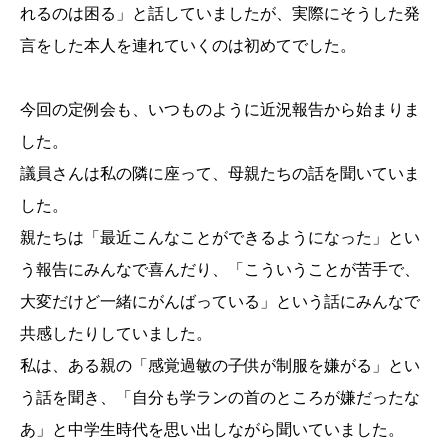
れるのは困る」と話していましたが、実際にそうした発
言をした本人を連れていくのは初めてでした。
今回の定例会も、いつものように近況報告から始まりま
した。
議員さんは私の隣に座って、母親たちの話を聞いていま
した。
親たちは「最近こんなことができるようになった」とい
う報告にみんなで喜んだり、「こういうことが苦手で、
大変だけど一緒にがんばっている」という話にみんなで
共感したりしていました。
私は、ある親の「感覚過敏の子供が制服を嫌がる」とい
う話を聞き、「自分も学ランの首のところが嫌だったな
あ」と中学生時代を思い出しながら聞いていました。