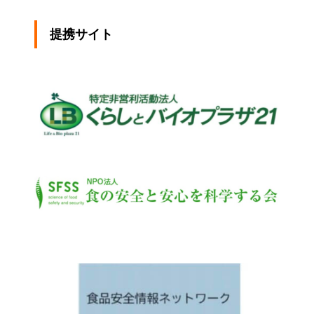
提携サイト