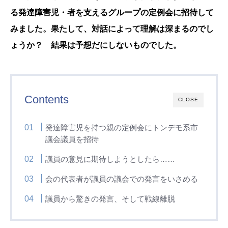
る発達障害児・者を支えるグループの定例会に招待して
みました。果たして、対話によって理解は深まるのでし
ょうか？ 結果は予想だにしないものでした。
Contents
CLOSE
発達障害児を持つ親の定例会にトンデモ系市
議会議員を招待
議員の意見に期待しようとしたら……
会の代表者が議員の議会での発言をいさめる
議員から驚きの発言、そして戦線離脱