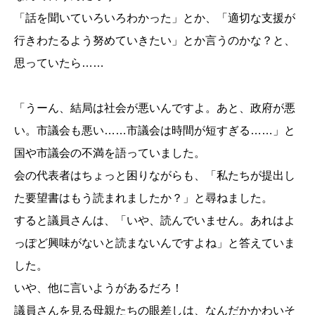
「話を聞いていろいろわかった」とか、「適切な支援が
行きわたるよう努めていきたい」とか言うのかな？と、
思っていたら……
「うーん、結局は社会が悪いんですよ。あと、政府が悪
い。市議会も悪い……市議会は時間が短すぎる……」と
国や市議会の不満を語っていました。
会の代表者はちょっと困りながらも、「私たちが提出し
た要望書はもう読まれましたか？」と尋ねました。
すると議員さんは、「いや、読んでいません。あれはよ
っぽど興味がないと読まないんですよね」と答えていま
した。
いや、他に言いようがあるだろ！
議員さんを見る母親たちの眼差しは、なんだかかわいそ