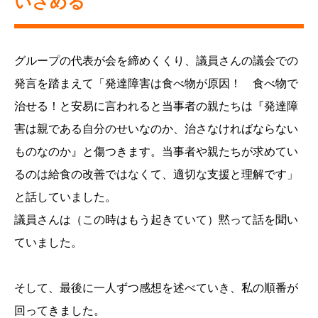
いさめる
グループの代表が会を締めくくり、議員さんの議会での
発言を踏まえて「発達障害は食べ物が原因！ 食べ物で
治せる！と安易に言われると当事者の親たちは『発達障
害は親である自分のせいなのか、治さなければならない
ものなのか』と傷つきます。当事者や親たちが求めてい
るのは給食の改善ではなくて、適切な支援と理解です」
と話していました。
議員さんは（この時はもう起きていて）黙って話を聞い
ていました。
そして、最後に一人ずつ感想を述べていき、私の順番が
回ってきました。