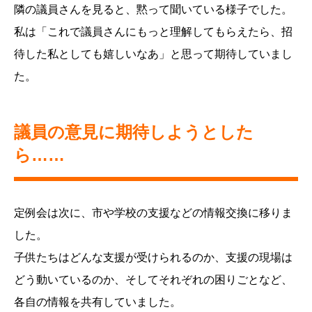
隣の議員さんを見ると、黙って聞いている様子でした。
私は「これで議員さんにもっと理解してもらえたら、招
待した私としても嬉しいなあ」と思って期待していまし
た。
議員の意見に期待しようとした
ら……
定例会は次に、市や学校の支援などの情報交換に移りま
した。
子供たちはどんな支援が受けられるのか、支援の現場は
どう動いているのか、そしてそれぞれの困りごとなど、
各自の情報を共有していました。