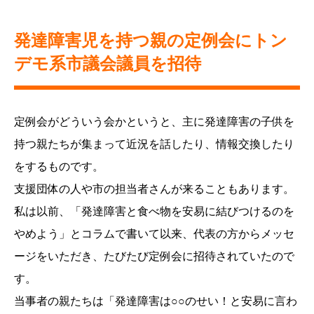
発達障害児を持つ親の定例会にトン
デモ系市議会議員を招待
定例会がどういう会かというと、主に発達障害の子供を
持つ親たちが集まって近況を話したり、情報交換したり
をするものです。
支援団体の人や市の担当者さんが来ることもあります。
私は以前、「発達障害と食べ物を安易に結びつけるのを
やめよう」とコラムで書いて以来、代表の方からメッセ
ージをいただき、たびたび定例会に招待されていたので
す。
当事者の親たちは「発達障害は○○のせい！と安易に言わ