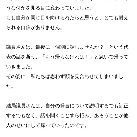
うな何かを見る目に変わっていました。
もし自分が同じ目を向けられたらと思うと、とても耐え
られる自信がありません。
議員さんは、最後に「個別に話しませんか？」という代
表の話を断り、「もう帰らなければ！」と急いで帰って
いきました。
その姿に、私たちは思わず顔を見合わせてしまいまし
た。
結局議員さんは、自分の発言について説明するでも訂正
するでもなく、話を聞くことすら拒み、あろうことか他
人のせいにして帰っていったのです。