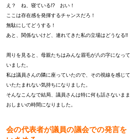
え？ ね、寝ている!? おい！
ここは存在感を発揮するチャンスだろ！
無駄にしてどうする！
あと、関係ないけど、連れてきた私の立場はどうなる!!
周りを見ると、母親たちはみんな眉毛が八の字になって
いました。
私は議員さんの隣に座っていたので、その視線を感じて
いたたまれない気持ちになりました。
そんなこんなで結局、議員さんは特に何も話さないまま
おしまいの時間になりました。
会の代表者が議員の議会での発言を