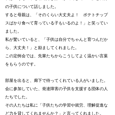
の子供について話しました。
すると母親は、「そのくらい大丈夫よ！ ポテトチップ
スばかり食べて育っている子もいるのよ！」と笑ってい
ました。
私が驚いていると、「子供は自分でちゃんと育つんだか
ら、大丈夫！」と励ましてくれました。
この定例会では、先輩たちからこうしてよく温かい言葉
をもらうのです。
部屋を出ると、廊下で待ってくれている人がいました。
会に参加していた、発達障害の子供を支援する団体の人
たちでした。
その人たちは私に「子供たちの学習や就労、理解促進な
ど力を貸してくれませんか？」と言ってくれました。