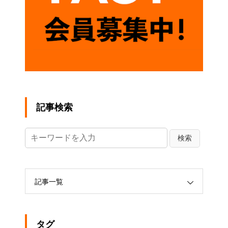
記事検索
記事一覧
タグ