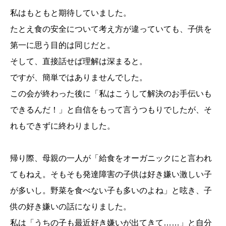
私はもともと期待していました。
たとえ食の安全について考え方が違っていても、子供を
第一に思う目的は同じだと。
そして、直接話せば理解は深まると。
ですが、簡単ではありませんでした。
この会が終わった後に「私はこうして解決のお手伝いも
できるんだ！」と自信をもって言うつもりでしたが、そ
れもできずに終わりました。
帰り際、母親の一人が「給食をオーガニックにと言われ
てもねえ。そもそも発達障害の子供は好き嫌い激しい子
が多いし。野菜を食べない子も多いのよね」と呟き、子
供の好き嫌いの話になりました。
私は「うちの子も最近好き嫌いが出てきて……」と自分