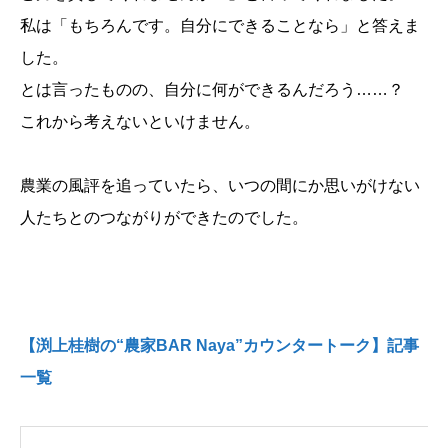
私は「もちろんです。自分にできることなら」と答えま
した。
とは言ったものの、自分に何ができるんだろう……？
これから考えないといけません。
農業の風評を追っていたら、いつの間にか思いがけない
人たちとのつながりができたのでした。
【渕上桂樹の“農家BAR Naya”カウンタートーク】記事
一覧