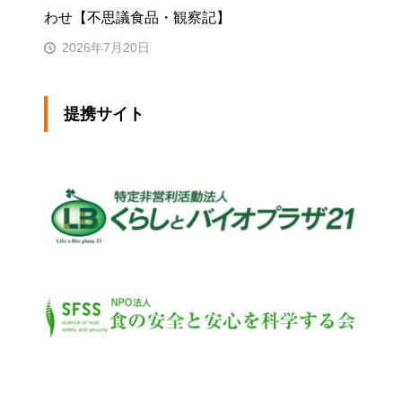
わせ【不思議食品・観察記】
2026年7月20日
提携サイト