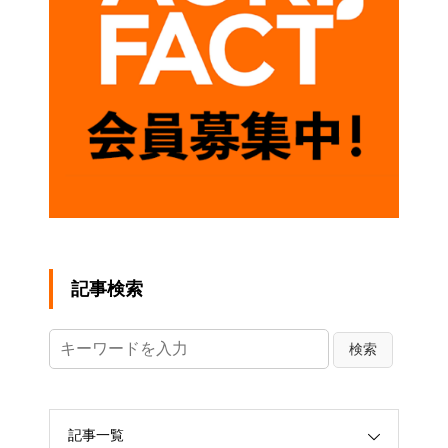
記事検索
記事一覧