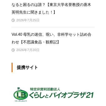
なると困るのは誰？【東京大学名誉教授の唐木
英明先生に聞きました！】
2026年7月25日
Vol.40 母乳の迷信、呪い、非科学セット詰め合
わせ【不思議食品・観察記】
2026年7月20日
提携サイト