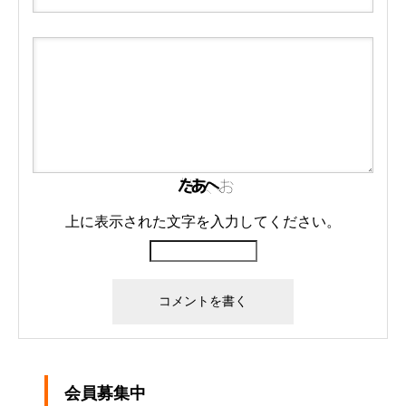
上に表示された文字を入力してください。
会員募集中