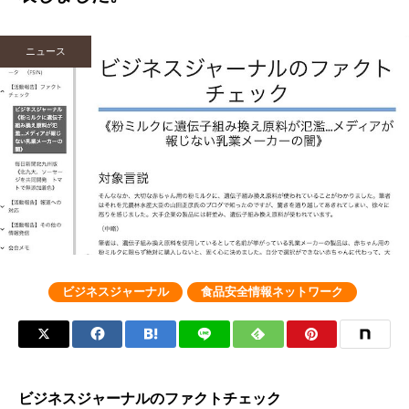
ニュース
ビジネスジャーナル
食品安全情報ネットワーク
ビジネスジャーナルのファクトチェック