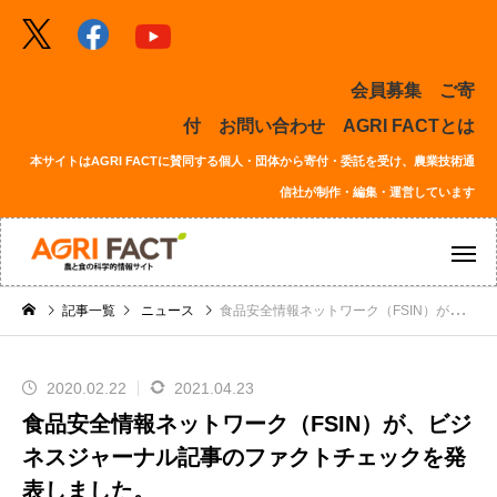
会員募集
ご寄
付
お問い合わせ
AGRI FACTとは
本サイトはAGRI FACTに賛同する個人・団体から寄付・委託を受け、農業技術通
信社が制作・編集・運営しています
記事一覧
ニュース
食品安全情報ネットワーク（FSIN）が、ビジネスジャーナル記事のファクトチェックを発表しました。
2020.02.22
2021.04.23
食品安全情報ネットワーク（FSIN）が、ビジ
ネスジャーナル記事のファクトチェックを発
表しました。