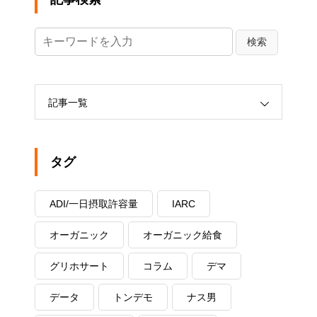
記事一覧
タグ
ADI/一日摂取許容量
IARC
オーガニック
オーガニック給食
グリホサート
コラム
デマ
データ
トンデモ
ナス男