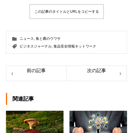
この記事のタイトルとURLをコピーする
ニュース
,
食と農のウワサ
ビジネスジャーナル
,
食品安全情報ネットワーク
前の記事
次の記事
関連記事