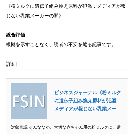
《粉ミルクに遺伝子組み換え原料が氾濫…メディアが報
じない乳業メーカーの闇》
総合評価
根拠を示すことなく、読者の不安を煽る記事です。
詳細
ビジネスジャーナル《粉ミルク
に遺伝子組み換え原料が氾濫...
メディアが報じない乳業メーカ
ーの闇》
対象言説 そんななか、大切な赤ちゃん用の粉ミルクに、遺