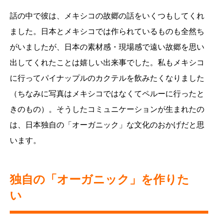
話の中で彼は、メキシコの故郷の話をいくつもしてくれ
ました。日本とメキシコでは作られているものも全然ち
がいましたが、日本の素材感・現場感で遠い故郷を思い
出してくれたことは嬉しい出来事でした。私もメキシコ
に行ってパイナップルのカクテルを飲みたくなりました
（ちなみに写真はメキシコではなくてペルーに行ったと
きのもの）。そうしたコミュニケーションが生まれたの
は、日本独自の「オーガニック」な文化のおかげだと思
います。
独自の「オーガニック」を作りた
い