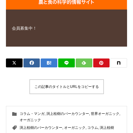
会員募集中！
この記事のタイトルとURLをコピーする
コラム・マンガ
,
渕上桂樹のバーカウンター
,
世界オーガニック
,
オーガニック
渕上桂樹のバーカウンター
,
オーガニック
,
コラム
,
渕上桂樹