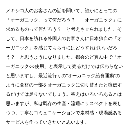
メキシコ人のお客さんの話を聞いて、誰かにとっての
「オーガニック」って何だろう？ 「オーガニック」に
求めるものって何だろう？ と考えさせられました。そ
して、日本を訪れる外国人のお客さんに日本独自の「オ
ーガニック」を感じてもらうにはどうすればいいだろ
う？ と思うようになりました。都会のど真ん中で「オ
ーガニック○○使用」と表示して売るだけでは伝わらない
と思いますし、最近流行りの“オーガニック給食運動”の
ように食材の一部をオーガニックに切り替えたと喧伝す
るだけでは足りないでしょう。答えはいろいろあるとは
思いますが、私は既存の生産・流通にリスペクトを表し
つつ、丁寧なコミュニケーションで素材感・現場感ある
サービスを作っていきたいと思います。