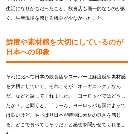
生活になりがちだったこと。飲食店も画一的なものが多
く、生産現場を感じる機会が少なかったこと。
鮮度や素材感を大切にしているのが
日本への印象
それに比べて日本の飲食店やスーパーは鮮度感や素材感
を大切にしていて、それこそが「オーガニック」なん
だ。などと話してくれました。「ヨーロッパではどうし
たか？」と聞くと、「うーん、ヨーロッパも国によって
は良いけど、やっぱり日本が特別に素材の良さを感じ
る。どこで食べてもそうだ」と感想を聞かせてくれまし