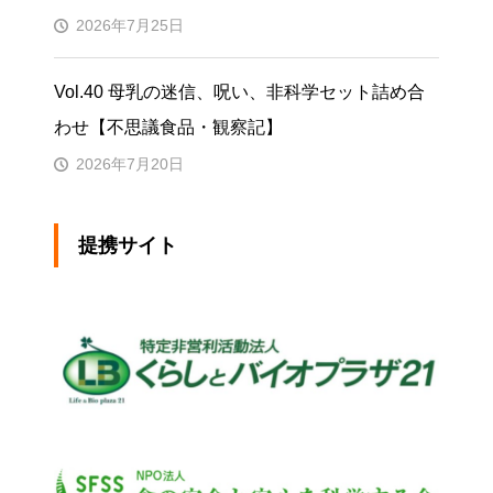
2026年7月25日
Vol.40 母乳の迷信、呪い、非科学セット詰め合
わせ【不思議食品・観察記】
2026年7月20日
提携サイト