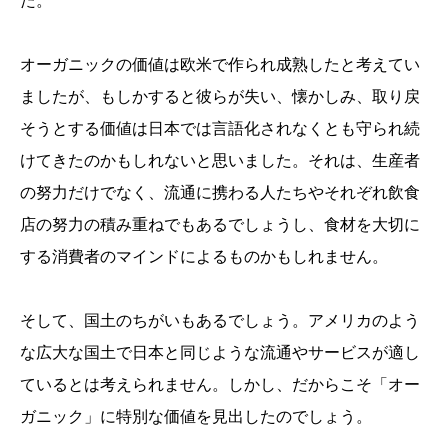
た。
オーガニックの価値は欧米で作られ成熟したと考えてい
ましたが、もしかすると彼らが失い、懐かしみ、取り戻
そうとする価値は日本では言語化されなくとも守られ続
けてきたのかもしれないと思いました。それは、生産者
の努力だけでなく、流通に携わる人たちやそれぞれ飲食
店の努力の積み重ねでもあるでしょうし、食材を大切に
する消費者のマインドによるものかもしれません。
そして、国土のちがいもあるでしょう。アメリカのよう
な広大な国土で日本と同じような流通やサービスが適し
ているとは考えられません。しかし、だからこそ「オー
ガニック」に特別な価値を見出したのでしょう。