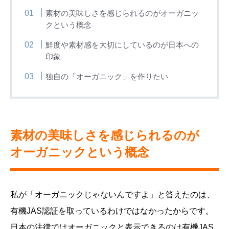
素材の美味しさを感じられるのがオーガニッ
クという概念
鮮度や素材感を大切にしているのが日本への
印象
独自の「オーガニック」を作りたい
素材の美味しさを感じられるのが
オーガニックという概念
私が「オーガニックじゃないんですよ」と答えたのは、
有機JAS認証を取っているわけではなかったからです。
日本の法律ではオーガニックと表示できるのは有機JAS