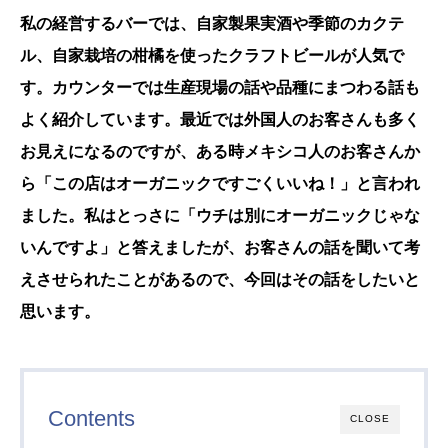
私の経営するバーでは、自家製果実酒や季節のカクテ
ル、自家栽培の柑橘を使ったクラフトビールが人気で
す。カウンターでは生産現場の話や品種にまつわる話も
よく紹介しています。最近では外国人のお客さんも多く
お見えになるのですが、ある時メキシコ人のお客さんか
ら「この店はオーガニックですごくいいね！」と言われ
ました。私はとっさに「ウチは別にオーガニックじゃな
いんですよ」と答えましたが、お客さんの話を聞いて考
えさせられたことがあるので、今回はその話をしたいと
思います。
Contents
CLOSE