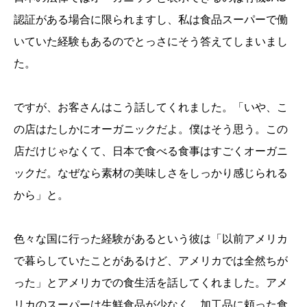
認証がある場合に限られますし、私は食品スーパーで働
いていた経験もあるのでとっさにそう答えてしまいまし
た。
ですが、お客さんはこう話してくれました。「いや、こ
の店はたしかにオーガニックだよ。僕はそう思う。この
店だけじゃなくて、日本で食べる食事はすごくオーガニ
ックだ。なぜなら素材の美味しさをしっかり感じられる
から」と。
色々な国に行った経験があるという彼は「以前アメリカ
で暮らしていたことがあるけど、アメリカでは全然ちが
った」とアメリカでの食生活を話してくれました。アメ
リカのスーパーは生鮮食品が少なく、加工品に頼った食