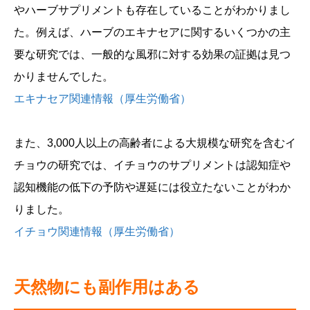
やハーブサプリメントも存在していることがわかりまし
た。例えば、ハーブのエキナセアに関するいくつかの主
要な研究では、一般的な風邪に対する効果の証拠は見つ
かりませんでした。
エキナセア関連情報（厚生労働省）
また、3,000人以上の高齢者による大規模な研究を含むイ
チョウの研究では、イチョウのサプリメントは認知症や
認知機能の低下の予防や遅延には役立たないことがわか
りました。
イチョウ関連情報（厚生労働省）
天然物にも副作用はある