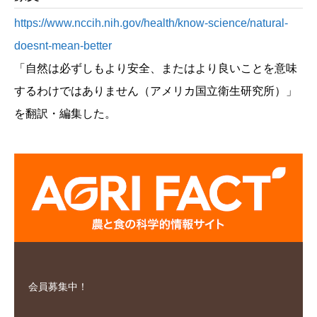
https://www.nccih.nih.gov/health/know-science/natural-
doesnt-mean-better
「自然は必ずしもより安全、またはより良いことを意味
するわけではありません（アメリカ国立衛生研究所）」
を翻訳・編集した。
会員募集中！