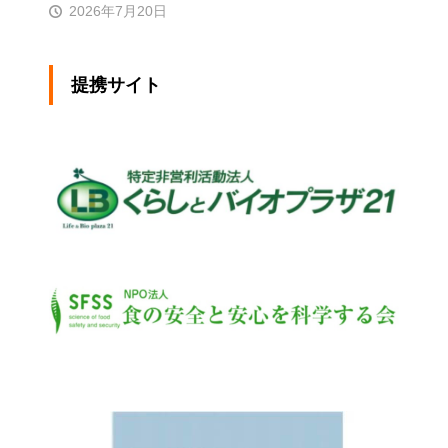
2026年7月20日
提携サイト