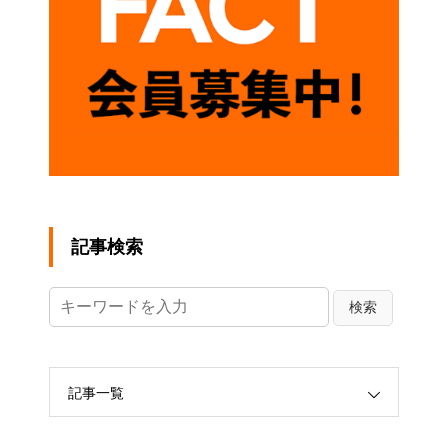
記事検索
記事一覧