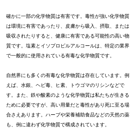
確かに一部の化学物質は有害です。毒性が強い化学物質
は環境に有害であったり、皮膚から吸入、摂取、または
吸収されたりすると、健康に有害である可能性の高い物
質です。塩素とイソプロピルアルコールは、特定の業界
で一般的に使用されている有毒な化学物質です。
自然界にも多くの有毒な化学物質は存在しています。例
えば、水銀、ヘビ毒、ヒ素、トウゴマのリシンなどで
す。また、鉄や酸素のような化学物質は私たちが生きる
ために必要ですが、高い用量だと毒性があり死に至る場
合さえあります。ハーブや栄養補助食品などの天然の薬
も、例に違わず化学物質で構成されています。