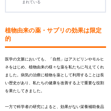
まれている
植物由来の薬・サプリの効果は限定
的
医学の文脈においても、「自然」はアスピリンやモルヒ
ネをはじめ、植物由来の様々な薬を私たちに与えてくれ
ました。病気の治療に植物を薬として利用することは長
い歴史があり、私たちの健康を改善する上で重要な役割
を果たしてきました。
一方で科学者の研究によると、効果がない栄養補助食品