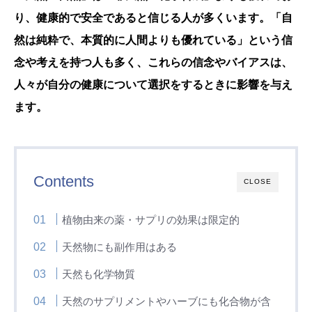
り、健康的で安全であると信じる人が多くいます。「自
然は純粋で、本質的に人間よりも優れている」という信
念や考えを持つ人も多く、これらの信念やバイアスは、
人々が自分の健康について選択をするときに影響を与え
ます。
Contents
CLOSE
植物由来の薬・サプリの効果は限定的
天然物にも副作用はある
天然も化学物質
天然のサプリメントやハーブにも化合物が含