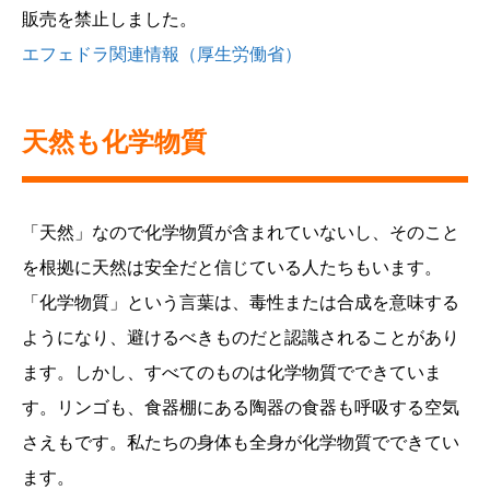
販売を禁止しました。
エフェドラ関連情報（厚生労働省）
天然も化学物質
「天然」なので化学物質が含まれていないし、そのこと
を根拠に天然は安全だと信じている人たちもいます。
「化学物質」という言葉は、毒性または合成を意味する
ようになり、避けるべきものだと認識されることがあり
ます。しかし、すべてのものは化学物質でできていま
す。リンゴも、食器棚にある陶器の食器も呼吸する空気
さえもです。私たちの身体も全身が化学物質でできてい
ます。