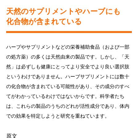
天然のサプリメントやハーブにも
化合物が含まれている
ハーブやサプリメントなどの栄養補助食品（および一部
の処方薬）の多くは天然由来の製品です。しかし、「天
然」は必ずしも健康にとってより安全でより良い選択肢
というわけでありません。ハーブサプリメントには数十
の化合物が含まれている可能性があり、その成分のすべ
てがわかっているわけではないからです。科学者たち
は、これらの製品のうちのどれが活性成分であり、体内
での効果を特定しようと研究を重ねています。
原文