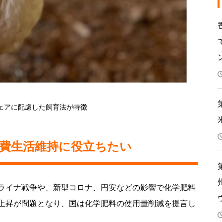
ェアに配慮した飼育法が特徴
費生活維持に役立ちたい
ライナ戦争や、新型コロナ、円安などの影響で化学肥料
上昇が問題となり、国は化学肥料の使用量削減を提言し