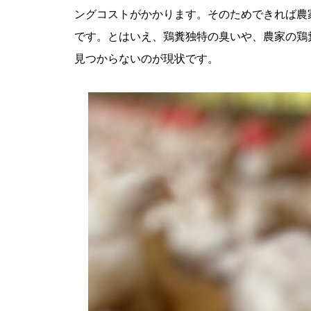
ングコストがかかります。そのためできれば農
です。とはいえ、鶏糞独特の臭いや、農家の鶏
見つからないのが現状です。