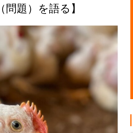
（問題）を語る】