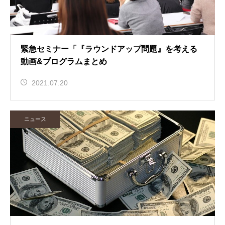
緊急セミナー「『ラウンドアップ問題』を考える
動画&プログラムまとめ
2021.07.20
ニュース