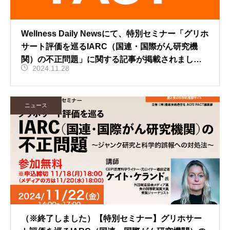
Wellness Daily Newsにて、特別セミナー「グリホ
サート評価を巡るIARC（国連・国際がん研究機
関）の不正問題」に関する記事が掲載されまし
2024.11.28
た。【ニュース】
ニュース
（※終了しました）【特別セミナー】グリホサー