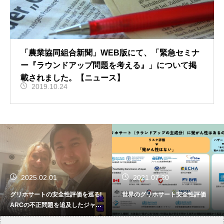
「農業協同組合新聞」WEB版にて、「緊急セミナ
ー『ラウンドアップ問題を考える』」について掲
載されました。【ニュース】
2019.10.24
2025.02.01
2021.07.20
グリホサートの安全性評価を巡るI
世界のグリホサート安全性評価
ARCの不正問題を追及したジャー
ナリストの話を聞きに行ってみた