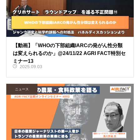
【動画】「WHOの下部組織IARCの発がん性分類
は変えられるのか」@24/11/22 AGRI FACT特別セ
ミナー13
2025.09.03
ニュース