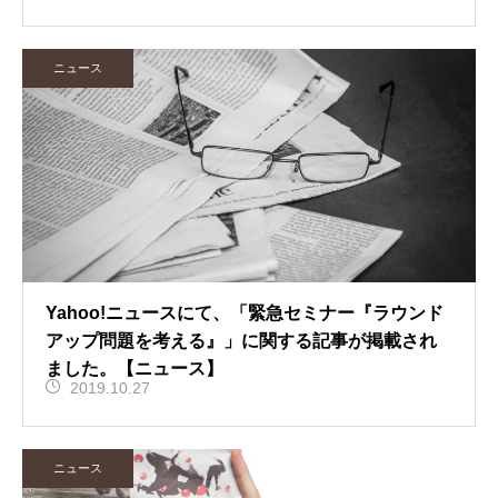
ニュース
Yahoo!ニュースにて、「緊急セミナー『ラウンド
アップ問題を考える』」に関する記事が掲載され
ました。【ニュース】
2019.10.27
ニュース