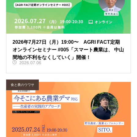
2026年7月27日（月）19:00〜 AGRI FACT定期
オンラインセミナー #005「スマート農業は、 中山
間地の不利をなくしていく」開催！
2026.07.06
食と農のウワサ