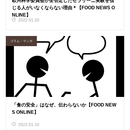
欧州科学委員会が全否定したセラリーニ実験を信
じる人がいなくならない理由＊【FOOD NEWS O
NLINE】
2022.01.20
コラム・マンガ
「食の安全」はなぜ、伝わらないか【FOOD NEW
S ONLINE】
2022.01.10