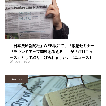
「日本農民新聞社」WEB版にて、「緊急セミナー
『ラウンドアップ問題を考える』」が「注目ニュ
ース」として取り上げられました。【ニュース】
2019.10.27
ニュース