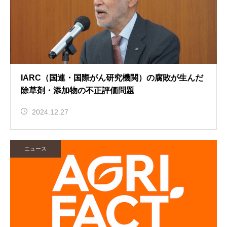
IARC（国連・国際がん研究機関）の腐敗が生んだ
除草剤・添加物の不正評価問題
2024.12.27
ニュース