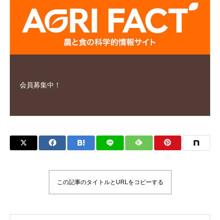
会員募集中！
この記事のタイトルとURLをコピーする