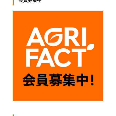
会員募集中