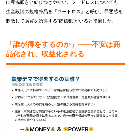
に農協叩きと結びつきやすい。フードロスについても、
生産段階の規格外品を「フードロス」と呼び、罪悪感を
刺激して購買を誘導する“確信犯”がいると指摘した。
「誰が得をするのか」——不安は商
品化され、収益化される