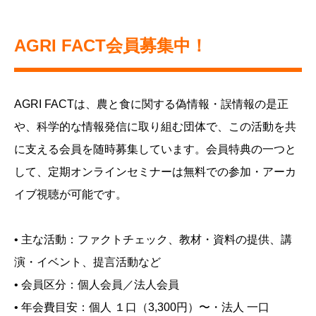
AGRI FACT会員募集中！
AGRI FACTは、農と食に関する偽情報・誤情報の是正
や、科学的な情報発信に取り組む団体で、この活動を共
に支える会員を随時募集しています。会員特典の一つと
して、定期オンラインセミナーは無料での参加・アーカ
イブ視聴が可能です。
• 主な活動：ファクトチェック、教材・資料の提供、講
演・イベント、提言活動など
• 会員区分：個人会員／法人会員
• 年会費目安：個人 １口（3,300円）〜・法人 一口