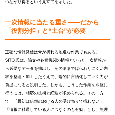
つながり得るという見立てを示した。
一次情報に当たる重さ——だから
「役割分担」と“土台”が必要
正確な情報発信は骨が折れる地道な作業でもある。
SITO.氏は、論文や各種機関の情報といった一次情報か
ら必要なデータを抽出し、そのままでは伝わりにくい内
容を整理・加工したうえで、端的に言語化していく力が
前提になると説明した。しかも、こうした作業を即座に
行うには、相応の技術と経験が求められる。その一方
で、「最初は信頼のおける人の受け売りで構わない」
「情報に精通している人につなぐのも有効」とし、無理