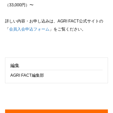
（33,000円）〜
詳しい内容・お申し込みは、AGRI FACT公式サイトの
「
会員入会申込フォーム
」をご覧ください。
編集
AGRI FACT編集部