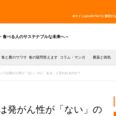
本サイトはAGRI FACTに賛
・食べる人のサステナブルな未来へ～
食と農のウワサ
食の疑問答えます
コラム・マンガ
農薬と病気
ップは発がん性が「ない」のに「ある」と言われるのか？
は発がん性が「ない」の