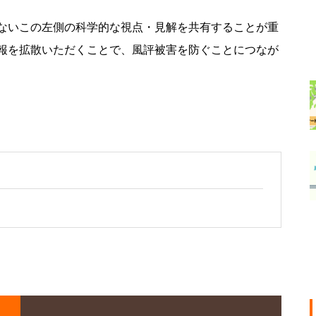
ないこの左側の科学的な視点・見解を共有することが重
報を拡散いただくことで、風評被害を防ぐことにつなが