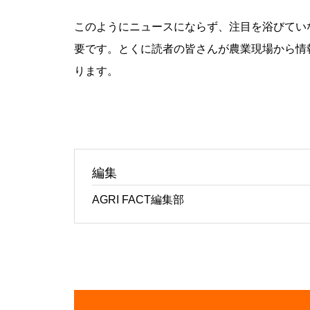
このようにニュースにならず、注目を浴びてい
要です。とくに読者の皆さんが農業現場から情
ります。
編集
AGRI FACT編集部