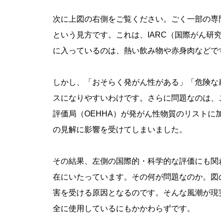
次に上図の右側をご覧ください。ごく一部の専
という見方です。これは、IARC（国際がん研
に入っているのは、熱い飲み物や赤身肉などで
しかし、「おそらく発がん性がある」「危険な
スになりやすいわけです。さらに問題なのは、
評価局（OEHHA）が発がん性物質のリスト
の見解に影響を受けてしまいました。
その結果、左側の国際的・科学的な評価にも関
在にいたっています。その何が問題なのか。図
害を受ける原因となるのです。そんな風潮が現
全に使用しているにもかかわらずです。