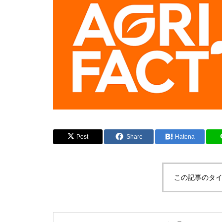
Post
Share
Hatena
この記事のタイ