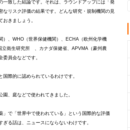
の一致した結論です。それは、ラウンドアップには「発
密なリスク評価の結果です。どんな研究・規制機関の見
ておきましょう。
機関）、WHO（世界保健機関）、ECHA（欧州化学機
国立衛生研究所 、カナダ保健省、APVMA（豪州農
全委員会などです。
と国際的に認められているわけです。
公園、庭などで使われてきました。
薬」で「世界中で使われている」という国際的な評価
すぎる話は、ニュースにならないわけです。