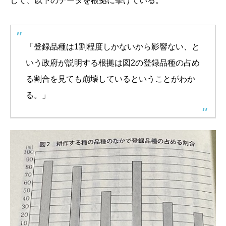
して、以下のデータを根拠に挙げている。
「登録品種は1割程度しかないから影響ない、と
いう政府が説明する根拠は図2の登録品種の占め
る割合を見ても崩壊しているということがわか
る。」