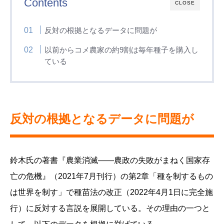
Contents
CLOSE
反対の根拠となるデータに問題が
以前からコメ農家の約9割は毎年種子を購入し
ている
反対の根拠となるデータに問題が
鈴木氏の著書『農業消滅――農政の失敗がまねく国家存
亡の危機』（2021年7月刊行）の第2章「種を制するもの
は世界を制す」で種苗法の改正（2022年4月1日に完全施
行）に反対する言説を展開している。その理由の一つと