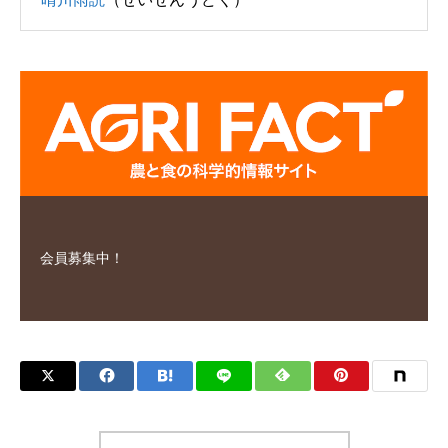
会員募集中！