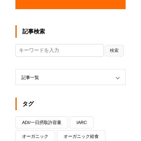
記事検索
記事一覧
タグ
ADI/一日摂取許容量
IARC
オーガニック
オーガニック給食