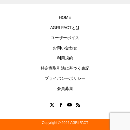
HOME
AGRI FACTとは
ユーザーボイス
お問い合わせ
利用規約
特定商取引法に基づく表記
プライバシーポリシー
会員募集
Copyright © 2026 AGRI FACT