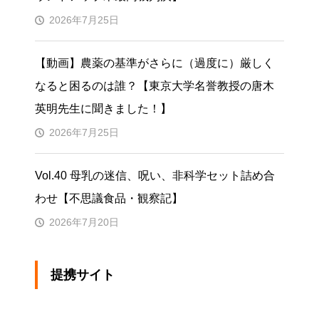
2026年7月25日
【動画】農薬の基準がさらに（過度に）厳しく
なると困るのは誰？【東京大学名誉教授の唐木
英明先生に聞きました！】
2026年7月25日
Vol.40 母乳の迷信、呪い、非科学セット詰め合
わせ【不思議食品・観察記】
2026年7月20日
提携サイト