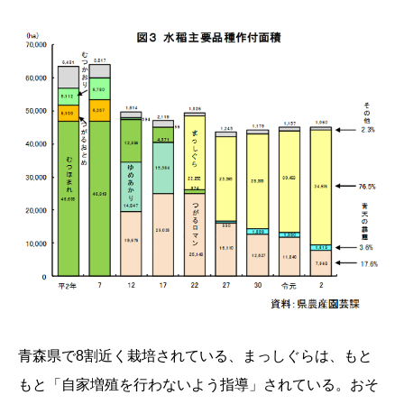
青森県で8割近く栽培されている、まっしぐらは、もと
もと「自家増殖を行わないよう指導」されている。おそ