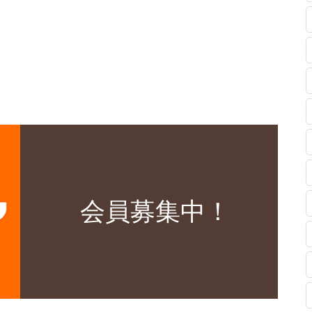
会員募集中！