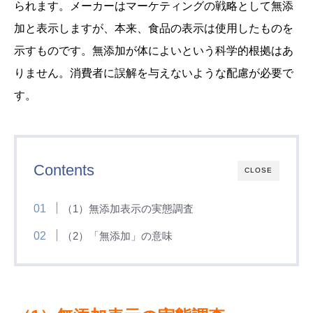
られます。メーカーはマーケティングの戦略として無添
加と表示しますが、本来、食品の表示は使用したものを
示すものです。無添加が体によいという科学的根拠はあ
りません。消費者に誤解を与えないような配慮が必要で
す。
Contents
CLOSE
（1）無添加表示の実態調査
（2）「無添加」の意味