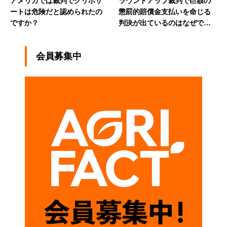
アメリカでは裁判でグリホサ
ラウンドアップ裁判で巨額の
ートは危険だと認められたの
懲罰的賠償金支払いを命じる
ですか？
判決が出ているのはなぜです
か？
会員募集中