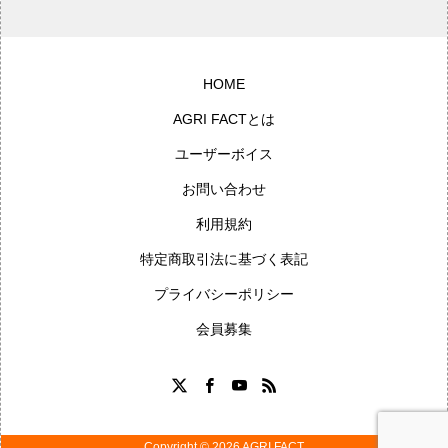
HOME
AGRI FACTとは
ユーザーボイス
お問い合わせ
利用規約
特定商取引法に基づく表記
プライバシーポリシー
会員募集
Copyright © 2026 AGRI FACT