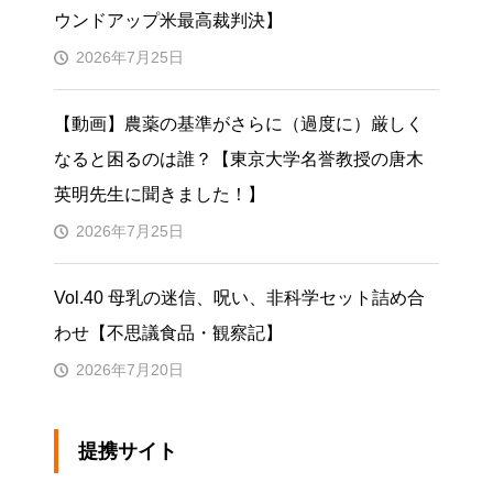
ウンドアップ米最高裁判決】
2026年7月25日
【動画】農薬の基準がさらに（過度に）厳しく
なると困るのは誰？【東京大学名誉教授の唐木
英明先生に聞きました！】
2026年7月25日
Vol.40 母乳の迷信、呪い、非科学セット詰め合
わせ【不思議食品・観察記】
2026年7月20日
提携サイト