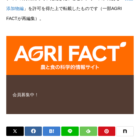
添加物編
」を許可を得た上で転載したものです（一部AGRI
FACTが再編集）。
会員募集中！