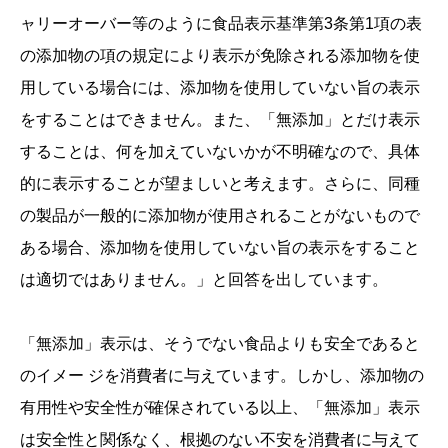
ャリーオーバー等のように食品表示基準第3条第1項の表
の添加物の項の規定により表示が免除される添加物を使
用している場合には、添加物を使用していない旨の表示
をすることはできません。また、「無添加」とだけ表示
することは、何を加えていないかが不明確なので、具体
的に表示することが望ましいと考えます。さらに、同種
の製品が一般的に添加物が使用されることがないもので
ある場合、添加物を使用していない旨の表示をすること
は適切ではありません。」と回答を出しています。
「無添加」表示は、そうでない食品よりも安全であると
のイメー ジを消費者に与えています。しかし、添加物の
有用性や安全性が確保されている以上、「無添加」表示
は安全性と関係なく、根拠のない不安を消費者に与えて