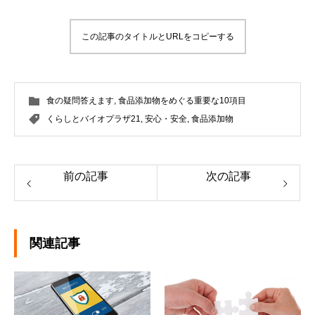
この記事のタイトルとURLをコピーする
食の疑問答えます
,
食品添加物をめぐる重要な10項目
くらしとバイオプラザ21
,
安心・安全
,
食品添加物
前の記事
次の記事
関連記事