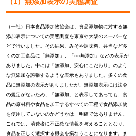
（1）無添加表示の実態調査
（一社）日本食品添加物協会は、食品添加物に対する無
添加表示についての実態調査を東京や大阪のスーパーな
どで行いました。その結果、みそや調味料、弁当など多
くの加工食品に「無添加」、「○○無添加」などの表示が
ありました。中には「無添加、安心にこだわり」のよう
な無添加を誇張するような表示もありました。多くの食
品に無添加の表示がありましたが、無添加表示には法令
の規定がないため、「無添加」と表示してあっても、食
品の原材料や食品を加工するすべての工程で食品添加物
を使用していないのかどうかは、明確ではありません。
これでは、消費者に不正確な情報を与えることとなり、
食品を正しく選択する機会を損なうことになります。ま