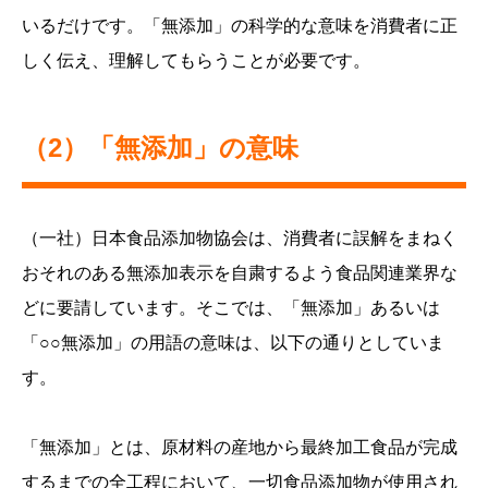
いるだけです。「無添加」の科学的な意味を消費者に正
しく伝え、理解してもらうことが必要です。
（2）「無添加」の意味
（一社）日本食品添加物協会は、消費者に誤解をまねく
おそれのある無添加表示を自粛するよう食品関連業界な
どに要請しています。そこでは、「無添加」あるいは
「○○無添加」の用語の意味は、以下の通りとしていま
す。
「無添加」とは、原材料の産地から最終加工食品が完成
するまでの全工程において、一切食品添加物が使用され