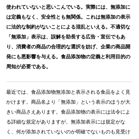
使われていないと思いこんでいる。実際には、無添加に
は定義もなく、安全性とも無関係。これは無添加の表示
に法的な制約がないことによる混乱といえる。不適切な
「無添加」表示は、誤解を助長する広告・宣伝でもあ
り、消費者の商品の合理的な選択を妨げ、企業の商品開
発にも悪影響を与える。食品添加物の定義と利用目的の
周知が必要である。
最近では、食品添加物無添加と表示される食品をよく見
かけます。商品名より「無添加」という表示のほうが大
きい商品さえあります。食品添加物の表示には法令によ
る詳細な規定がありますが、無添加表示には規定がな
く、何が添加されていないのか明確でないものも見受け