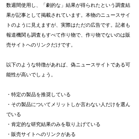
数週間使用し、「劇的な」結果が得られたという調査結
果が記事として掲載されています。本物のニュースサイ
トのように見えますが、実際はただの広告です。記者も
報道機関も調査もすべて作り物で、作り物でないのは販
売サイトへのリンクだけです。
以下のような特徴があれば、偽ニュースサイトである可
能性が高いでしょう。
・特定の製品を推奨している
・その製品についてメリットしか言わない人だけを選ん
でいる
・肯定的な研究結果のみを取り上げている
・販売サイトへのリンクがある