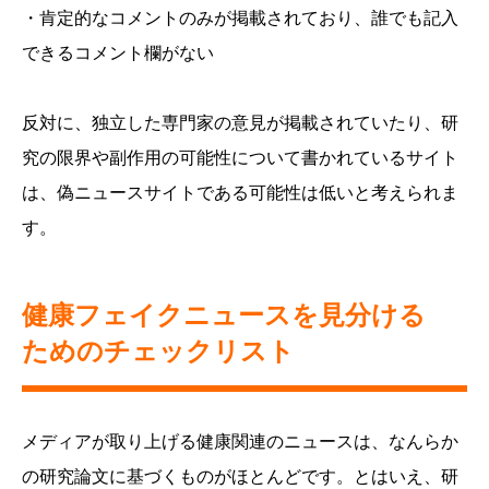
・肯定的なコメントのみが掲載されており、誰でも記入
できるコメント欄がない
反対に、独立した専門家の意見が掲載されていたり、研
究の限界や副作用の可能性について書かれているサイト
は、偽ニュースサイトである可能性は低いと考えられま
す。
健康フェイクニュースを見分ける
ためのチェックリスト
メディアが取り上げる健康関連のニュースは、なんらか
の研究論文に基づくものがほとんどです。とはいえ、研