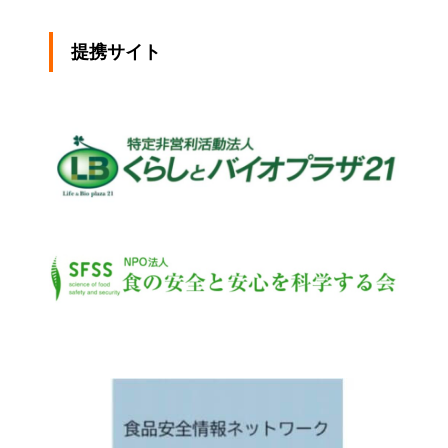
提携サイト