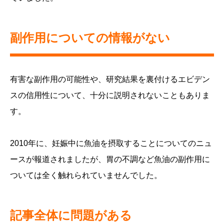
副作用についての情報がない
有害な副作用の可能性や、研究結果を裏付けるエビデン
スの信用性について、十分に説明されないこともありま
す。
2010年に、妊娠中に魚油を摂取することについてのニュ
ースが報道されましたが、胃の不調など魚油の副作用に
ついては全く触れられていませんでした。
記事全体に問題がある