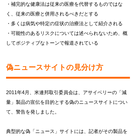
・補完的な健康法は従来の医療を代替するものではな
く、従来の医療と併用されるべきだとする
・多くは病気や特定の症状の治療法として紹介される
・可能性のあるリスクについては述べられないため、概
してポジティブなトーンで報道されている
偽ニュースサイトの見分け方
2011年4月、米連邦取引委員会は、アサイベリーの「減
量」製品の宣伝を目的とする偽のニュースサイトについ
て、警告を発しました。
典型的な偽「ニュース」サイトには、記者がその製品を