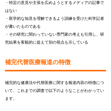
・特定の意見や主張を広めようとするメディアの記事で
はない
・医学的な知見を理解できるよう訓練を受けた科学記者
が書いたものである
・その研究に関わっていない専門家の考えも引用し、研
究結果を客観的に捉えて別の視点も示している
補完代替医療報道の特徴
補完的な健康法や代替医療に関する報道内容の特徴につ
いて、これまでの調査で以下のようなことがわかってい
ます。