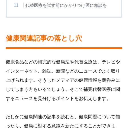
代替医療を試す前にかかりつけ医に相談を
健康関連記事の落とし穴
健康食品などの補完的な健康法や代替医療は、テレビや
インターネット、雑誌、新聞などのニュースでよく取り
上げられます。そうしたメディアの健康情報を鵜呑みに
してしまう方もいるでしょう。そこで補完代替医療に関
するニュースを見分けるポイントをお伝えします。
たしかに健康関連の記事を読むと、健康問題について知
ったり、健康に対する意識を新たにすることができま