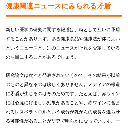
健康関連ニュースにみられる矛盾
新しい医学の研究に関する報道は、時として互いに矛盾
することがあります。ある健康食品や健康法が体によい
というニュースと、別のニュースがそれを否定している
のを目にすることがあるでしょう。
研究論文は次々と発表されていくので、その結果が以前
のものと異なるのは珍しくありません。メディアの報道
に矛盾が生じるのはそのためです。たとえば、赤ワイン
には心臓に好ましい効果があることや、赤ワインに含ま
れるレスベラトロルという成分が乳がんの成長を遅らせ
る可能性があることが研究で明らかになっています。一