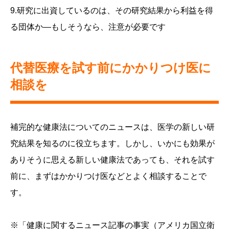
9.研究に出資しているのは、その研究結果から利益を得
る団体か―もしそうなら、注意が必要です
代替医療を試す前にかかりつけ医に
相談を
補完的な健康法についてのニュースは、医学の新しい研
究結果を知るのに役立ちます。しかし、いかにも効果が
ありそうに思える新しい健康法であっても、それを試す
前に、まずはかかりつけ医などとよく相談することで
す。
※「健康に関するニュース記事の事実（アメリカ国立衛