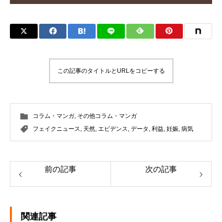
この記事のタイトルとURLをコピーする
コラム・マンガ
,
その他コラム・マンガ
フェイクニュース
,
天然
,
エビデンス
,
データ
,
利益
,
妊娠
,
病気
前の記事
次の記事
関連記事