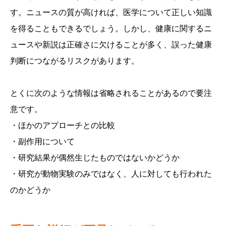
す。ニュースの質が高ければ、医学について正しい知識
を得ることもできるでしょう。しかし、健康に関するニ
ュースや新説は正確さに欠けることが多く、誤った健康
判断につながるリスクがあります。
とくに次のような情報は省略されることがあるので要注
意です。
・ほかのアプローチとの比較
・副作用について
・研究結果が偶然生じたものではないかどうか
・研究が動物実験のみではなく、人に対しても行われた
のかどうか