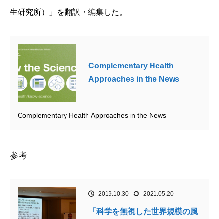
生研究所）」を翻訳・編集した。
Complementary Health
Approaches in the News
Complementary Health Approaches in the News
参考
2019.10.30
2021.05.20
「科学を無視した世界規模の風