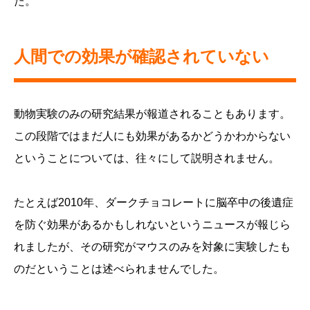
た。
人間での効果が確認されていない
動物実験のみの研究結果が報道されることもあります。
この段階ではまだ人にも効果があるかどうかわからない
ということについては、往々にして説明されません。
たとえば2010年、ダークチョコレートに脳卒中の後遺症
を防ぐ効果があるかもしれないというニュースが報じら
れましたが、その研究がマウスのみを対象に実験したも
のだということは述べられませんでした。