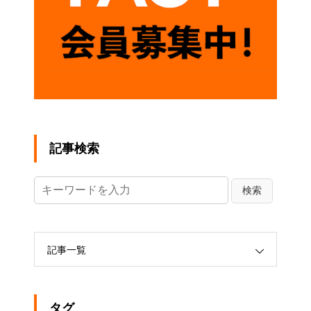
記事検索
記事一覧
タグ