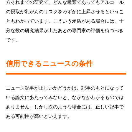
方それまでの研究で、どんな種類であってもアルコール
の摂取が乳がんのリスクをわずかに上昇させるというこ
ともわかっています。こういう矛盾がある場合には、十
分な数の研究結果が出たあとの専門家の評価を待つべき
です。
信用できるニュースの条件
ニュース記事が正しいかどうかは、記事のもとになって
いる論文にあたってみないと、なかなかわかるものでは
ありません。しかし次のような場合には、正しい記事で
ある可能性が高いといえます。