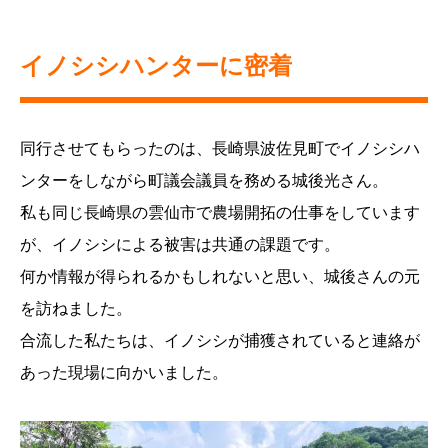
イノシシハンターに密着
同行させてもらったのは、長崎県波佐見町でイノシシハ
ンターをしながら町議会議員を務める城後光さん。
私も同じ長崎県の雲仙市で農場開拓の仕事をしています
が、イノシシによる被害は共通の課題です。
何か情報が得られるかもしれないと思い、城後さんの元
を訪ねました。
合流した私たちは、イノシシが捕獲されていると連絡が
あった現場に向かいました。