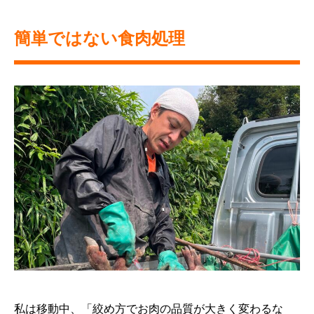
簡単ではない食肉処理
私は移動中、「絞め方でお肉の品質が大きく変わるな