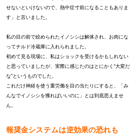
せないといけないので、熱中症寸前になることもありま
す」と言いました。
私の目の前で絞められたイノシシは解体され、お肉にな
ってチルド冷蔵庫に入れられました。
初めて見る現場に、私はショックを受けるかもしれない
と思っていましたが、実際に感じたのはとにかく“大変だ
な”というものでした。
これだけ神経を使う重労働を目の当たりにすると、「み
んなでイノシシを獲ればいいのに」とは到底思えませ
ん。
報奨金システムは逆効果の恐れも