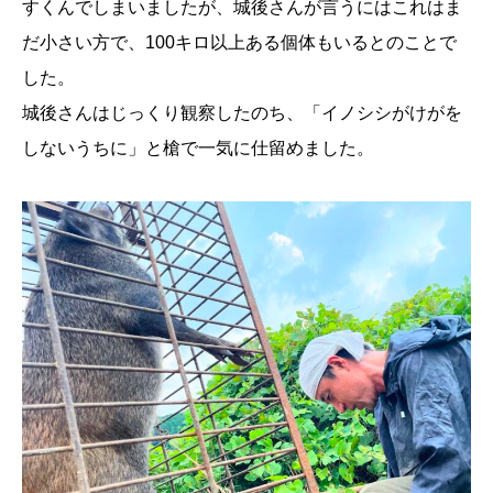
すくんでしまいましたが、城後さんが言うにはこれはま
だ小さい方で、100キロ以上ある個体もいるとのことで
した。
城後さんはじっくり観察したのち、「イノシシがけがを
しないうちに」と槍で一気に仕留めました。