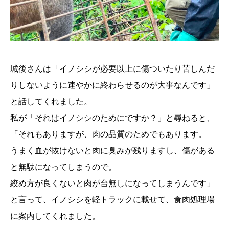
城後さんは「イノシシが必要以上に傷ついたり苦しんだ
りしないように速やかに終わらせるのが大事なんです」
と話してくれました。
私が「それはイノシシのためにですか？」と尋ねると、
「それもありますが、肉の品質のためでもあります。
うまく血が抜けないと肉に臭みが残りますし、傷がある
と無駄になってしまうので。
絞め方が良くないと肉が台無しになってしまうんです」
と言って、イノシシを軽トラックに載せて、食肉処理場
に案内してくれました。