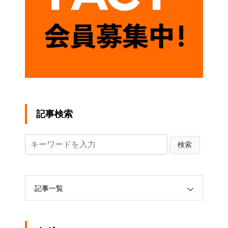
記事検索
記事一覧