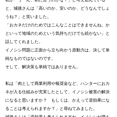
と、城後さんは「高いのか、安いのか、どうなんでしょ
うね？」と笑いました。
「おカネだけのためではこんなことはできませんね。か
といって地域のためという気持ちだけでも続かない」と
話してくれました。
イノシシ問題に正面から立ち向かう原動力は、決して単
純なものではないのです。
そして、解決策も単純ではありません。
私は「肉として商業利用や報奨金など、ハンターにおカ
ネが入る仕組みが充実したとして、イノシシ被害の解決
になると思いますか？ もしくは、かえって逆効果にな
ることは考えられますか？」と尋ねてみました。
城後さんは「逆効果も考えられますね。イノシシが増え