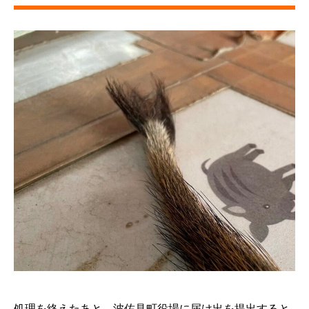
処理を終えたあと、波佐見町役場に届け出を提出すると