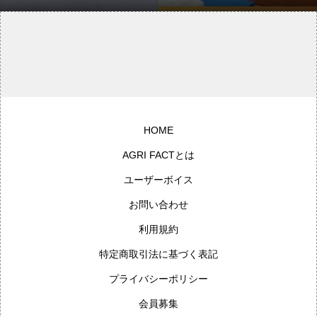
き起こす可能性がある」「発達障
的問題」@24/11/22 AGRI FACT
害を引き起こす可能性がある」と
特別セミナー11
言われていますが、科学的な根拠
はあるのでしょうか。
HOME
AGRI FACTとは
ユーザーボイス
お問い合わせ
利用規約
特定商取引法に基づく表記
プライバシーポリシー
会員募集