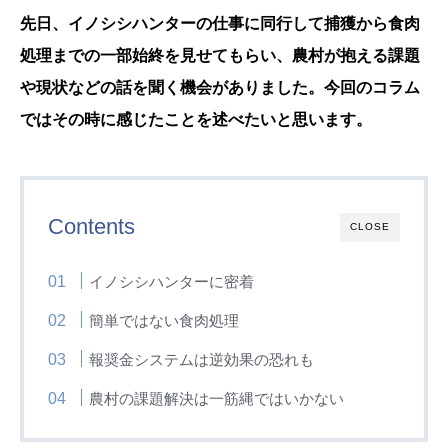
先日、イノシシハンターの仕事に同行して捕獲から食肉
処理までの一部始終を見せてもらい、農村が抱える課題
や現状などの話を聞く機会がありました。今回のコラム
ではその時に感じたことを述べたいと思います。
Contents
CLOSE
イノシシハンターに密着
簡単ではない食肉処理
報奨金システムは逆効果の恐れも
農村の課題解決は一筋縄ではいかない