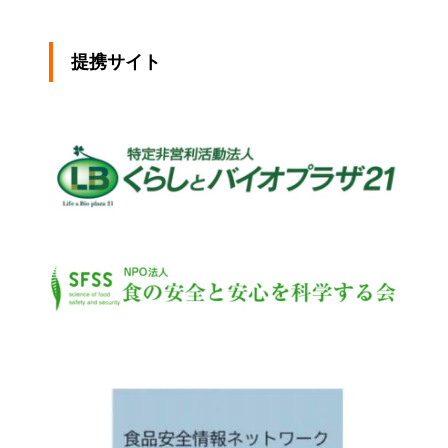
提携サイト