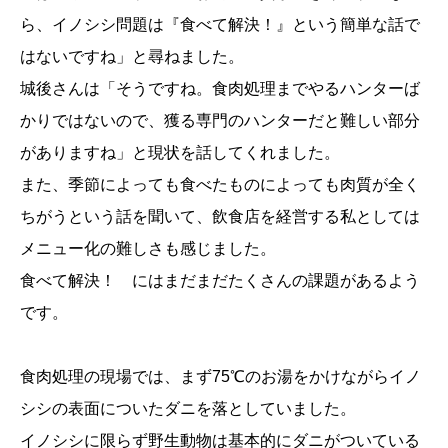
ら、イノシシ問題は『食べて解決！』という簡単な話で
はないですね」と尋ねました。
城後さんは「そうですね。食肉処理までやるハンターば
かりではないので、獲る専門のハンターだと難しい部分
がありますね」と現状を話してくれました。
また、季節によっても食べたものによっても肉質が全く
ちがうという話を聞いて、飲食店を経営する私としては
メニュー化の難しさも感じました。
食べて解決！ にはまだまだたくさんの課題があるよう
です。
食肉処理の現場では、まず75℃のお湯をかけながらイノ
シシの表面についたダニを落としていました。
イノシシに限らず野生動物は基本的にダニがついている