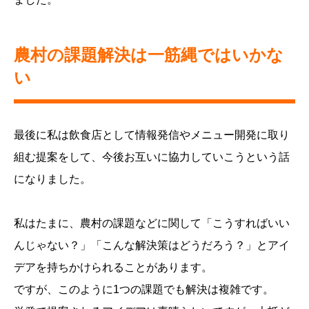
農村の課題解決は一筋縄ではいかな
い
最後に私は飲食店として情報発信やメニュー開発に取り
組む提案をして、今後お互いに協力していこうという話
になりました。
私はたまに、農村の課題などに関して「こうすればいい
んじゃない？」「こんな解決策はどうだろう？」とアイ
デアを持ちかけられることがあります。
ですが、このように1つの課題でも解決は複雑です。