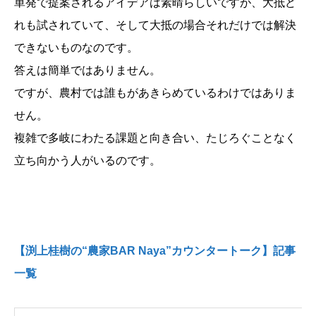
単発で提案されるアイデアは素晴らしいですが、大抵ど
れも試されていて、そして大抵の場合それだけでは解決
できないものなのです。
答えは簡単ではありません。
ですが、農村では誰もがあきらめているわけではありま
せん。
複雑で多岐にわたる課題と向き合い、たじろぐことなく
立ち向かう人がいるのです。
【渕上桂樹の“農家BAR Naya”カウンタートーク】記事
一覧