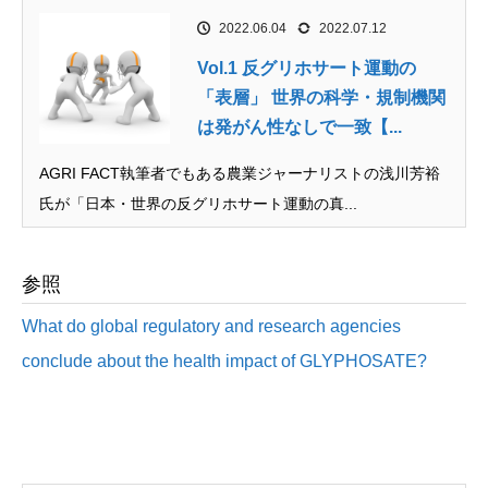
2022.06.04
2022.07.12
Vol.1 反グリホサート運動の
「表層」 世界の科学・規制機関
は発がん性なしで一致【...
AGRI FACT執筆者でもある農業ジャーナリストの浅川芳裕
氏が「日本・世界の反グリホサート運動の真...
参照
What do global regulatory and research agencies
conclude about the health impact of GLYPHOSATE?