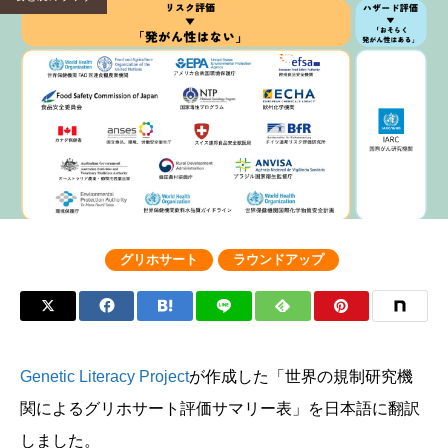
グリホサート
ラウンドアップ
Genetic Literacy Project
が作成した「世界の規制研究機
関によるグリホサート評価サマリー表」を日本語に翻訳
しました。