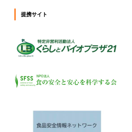
提携サイト