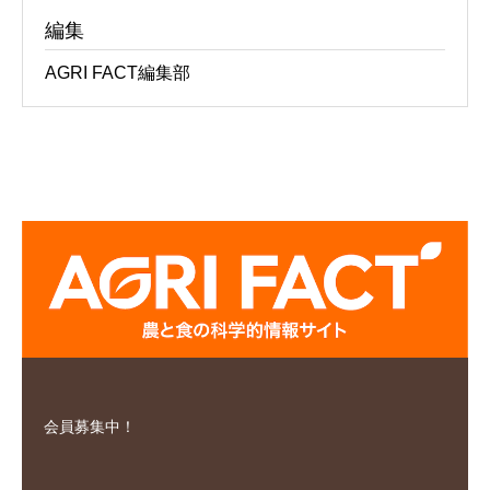
編集
AGRI FACT編集部
会員募集中！