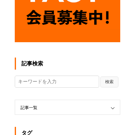
記事検索
記事一覧
タグ