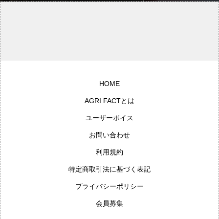
不正確
HOME
AGRI FACTとは
ユーザーボイス
お問い合わせ
利用規約
特定商取引法に基づく表記
プライバシーポリシー
会員募集