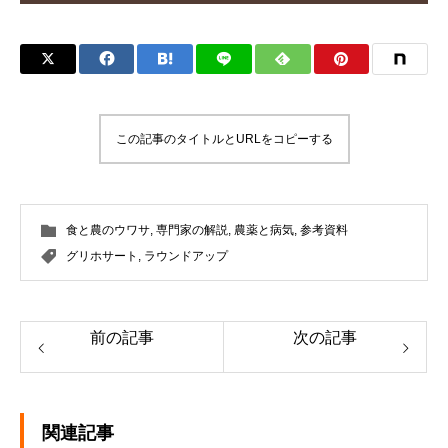
この記事のタイトルとURLをコピーする
食と農のウワサ
,
専門家の解説
,
農薬と病気
,
参考資料
グリホサート
,
ラウンドアップ
前の記事
次の記事
関連記事