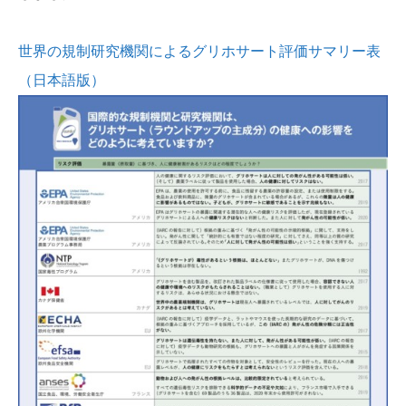
世界の規制研究機関によるグリホサート評価サマリー表
（日本語版）