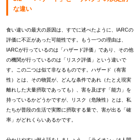
な違い
食い違いの最大の原因は、すでに述べたように、IARCの
評価に不正があった可能性です。もう一つの理由は、
IARCが行っているのは「ハザード評価」であり、その他
の機関が行っているのは「リスク評価」という違いで
す。この二つは似て非なるものです。ハザード（有害
性）とは、その物質が、どんな条件であれ（たとえ現実
離れした大量摂取であっても）、害を及ぼす「能力」を
持っているかどうかですが、リスク（危険性）とは、私
たちが普段の生活で実際に摂取する量で、害が出る「確
率」がどれくらいあるかです。
分かりやすい例え話をしましょう。「ライオン」は人間