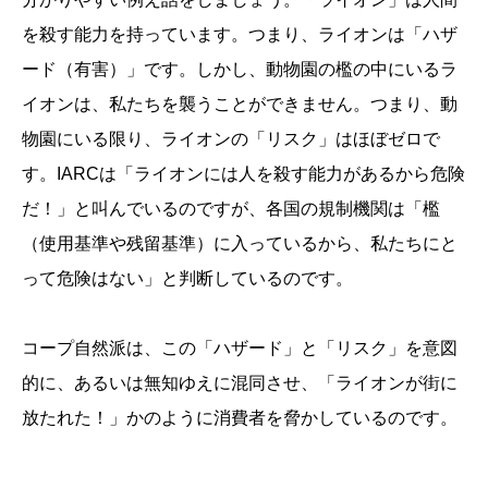
を殺す能力を持っています。つまり、ライオンは「ハザ
ード（有害）」です。しかし、動物園の檻の中にいるラ
イオンは、私たちを襲うことができません。つまり、動
物園にいる限り、ライオンの「リスク」はほぼゼロで
す。IARCは「ライオンには人を殺す能力があるから危険
だ！」と叫んでいるのですが、各国の規制機関は「檻
（使用基準や残留基準）に入っているから、私たちにと
って危険はない」と判断しているのです。
コープ自然派は、この「ハザード」と「リスク」を意図
的に、あるいは無知ゆえに混同させ、「ライオンが街に
放たれた！」かのように消費者を脅かしているのです。