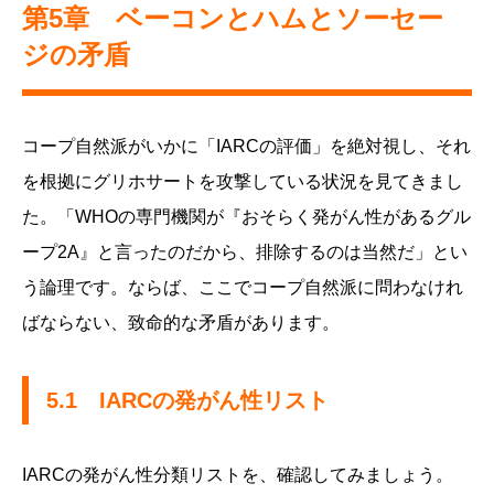
第5章 ベーコンとハムとソーセー
ジの矛盾
コープ自然派がいかに「IARCの評価」を絶対視し、それ
を根拠にグリホサートを攻撃している状況を見てきまし
た。「WHOの専門機関が『おそらく発がん性があるグル
ープ2A』と言ったのだから、排除するのは当然だ」とい
う論理です。ならば、ここでコープ自然派に問わなけれ
ばならない、致命的な矛盾があります。
5.1 IARCの発がん性リスト
IARCの発がん性分類リストを、確認してみましょう。