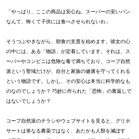
「やっぱり、ここの商品は安心ね。スーパーの安いパン
なんて、怖くて子供には食べさせられないわ」
そうつぶやきながら、朝食の支度を始めます。彼女の心
の中には、ある「物語」が定着しています。それは、ス
ーパーやコンビニは危険な毒で満ちており、コープ自然
派という聖域だけが、自分と家族の健康を守ってくれる
という物語です。しかし、その安心は本当に科学的なも
のなのでしょうか？ 巧妙に作られた「恐怖」の裏返しで
はないでしょうか？
コープ自然派のチラシやウェブサイトを見ると、グリホ
サートは単なる農薬ではなく、あたかも人類を滅ぼす