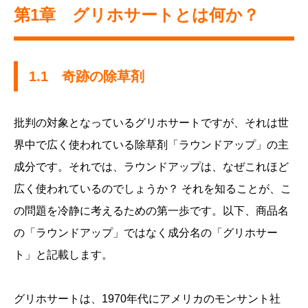
第1章 グリホサートとは何か？
1.1 奇跡の除草剤
批判の対象となっているグリホサートですが、それは世
界中で広く使われている除草剤「ラウンドアップ」の主
成分です。それでは、ラウンドアップは、なぜこれほど
広く使われているのでしょうか？ それを知ることが、こ
の問題を冷静に考えるための第一歩です。以下、商品名
の「ラウンドアップ」ではなく成分名の「グリホサー
ト」と記載します。
グリホサートは、1970年代にアメリカのモンサント社