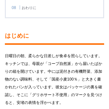
おわりに
はじめに
日曜日の朝、柔らかな日差しが食卓を照らしています。
キッチンでは、母親が「コープ自然派」から届いたばか
りの箱を開けています。中には泥付きの有機野菜、添加
物のない調味料、そして「国産小麦100％」と大きく書
かれたパンが入っています。彼女はパッケージの裏を確
認し、そこに「グリホサート不使用」のマークを見つけ
ると、安堵の表情を浮かべます。