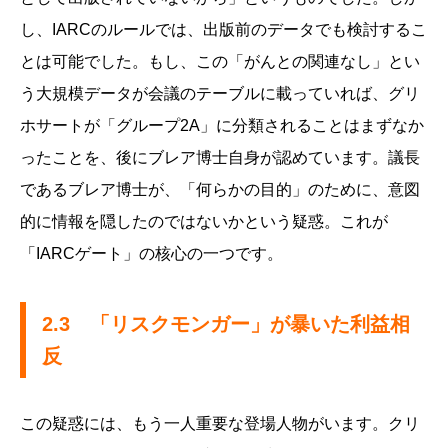
し、IARCのルールでは、出版前のデータでも検討するこ
とは可能でした。もし、この「がんとの関連なし」とい
う大規模データが会議のテーブルに載っていれば、グリ
ホサートが「グループ2A」に分類されることはまずなか
ったことを、後にブレア博士自身が認めています。議長
であるブレア博士が、「何らかの目的」のために、意図
的に情報を隠したのではないかという疑惑。これが
「IARCゲート」の核心の一つです。
2.3 「リスクモンガー」が暴いた利益相
反
この疑惑には、もう一人重要な登場人物がいます。クリ