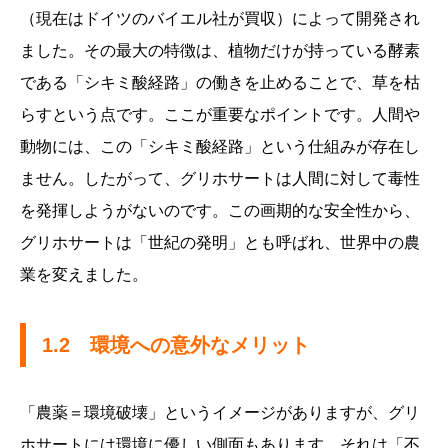
（現在はドイツのバイエル社が買収）によって開発され
ました。その最大の特徴は、植物だけが持っている酵素
である「シキミ酸経路」の働きを止めることで、草を枯
らすという点です。ここが重要なポイントです。人間や
動物には、この「シキミ酸経路」という仕組みが存在し
ません。したがって、グリホサートは人間に対して毒性
を発揮しようがないのです。この画期的な安全性から、
グリホサートは「世紀の発明」とも呼ばれ、世界中の農
業を変えました。
1.2 環境への意外なメリット
「農薬＝環境破壊」というイメージがありますが、グリ
ホサートには環境に優しい側面もあります。それは「不