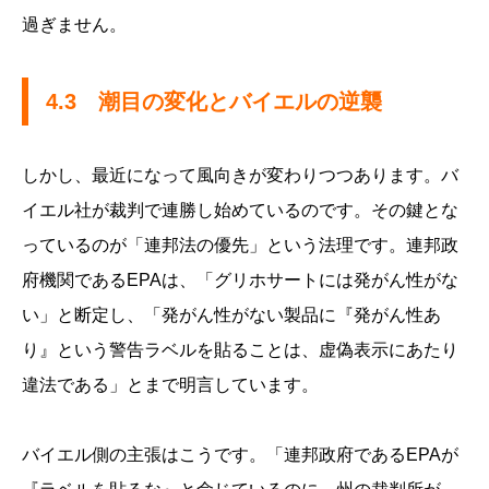
過ぎません。
4.3 潮目の変化とバイエルの逆襲
しかし、最近になって風向きが変わりつつあります。バ
イエル社が裁判で連勝し始めているのです。その鍵とな
っているのが「連邦法の優先」という法理です。連邦政
府機関であるEPAは、「グリホサートには発がん性がな
い」と断定し、「発がん性がない製品に『発がん性あ
り』という警告ラベルを貼ることは、虚偽表示にあたり
違法である」とまで明言しています。
バイエル側の主張はこうです。「連邦政府であるEPAが