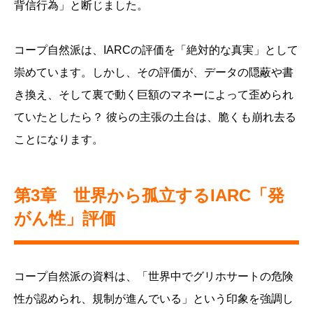
背信行為」と断じました。
コープ自然派は、IARCの評価を「絶対的な真実」として
崇めています。しかし、その評価が、データの隠蔽や書
き換え、そして裏で動く巨額のマネーによって歪められ
ていたとしたら？ 彼らの主張の土台は、脆くも崩れ去る
ことになります。
第3章 世界から孤立するIARC「発
がん性」評価
コープ自然派の資料は、「世界中でグリホサートの危険
性が認められ、規制が進んでいる」という印象を強調し