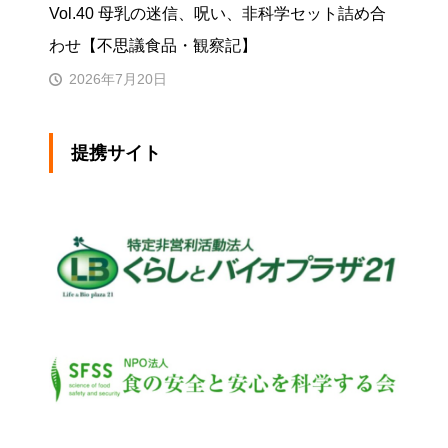
Vol.40 母乳の迷信、呪い、非科学セット詰め合
わせ【不思議食品・観察記】
2026年7月20日
提携サイト