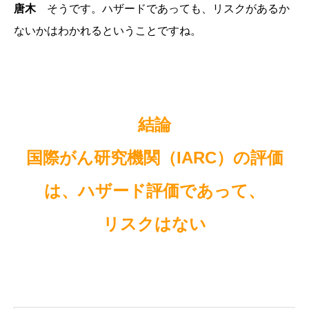
唐木
そうです。ハザードであっても、リスクがあるか
ないかはわかれるということですね。
結論
国際がん研究機関（IARC）の評価
は、ハザード評価であって、
リスクはない