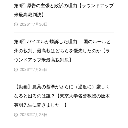
第4回 原告の主張と敗訴の理由【ラウンドアップ
米最高裁判決】
2026年7月30日
第3回 バイエルが勝訴した理由──国のルールと
州の裁判、最高裁はどちらを優先したのか【ラ
ウンドアップ米最高裁判決】
2026年7月25日
【動画】農薬の基準がさらに（過度に）厳しく
なると困るのは誰？【東京大学名誉教授の唐木
英明先生に聞きました！】
2026年7月25日