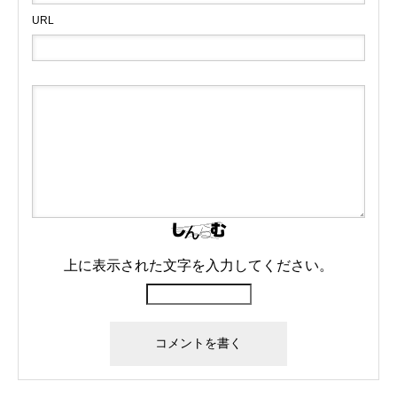
URL
上に表示された文字を入力してください。