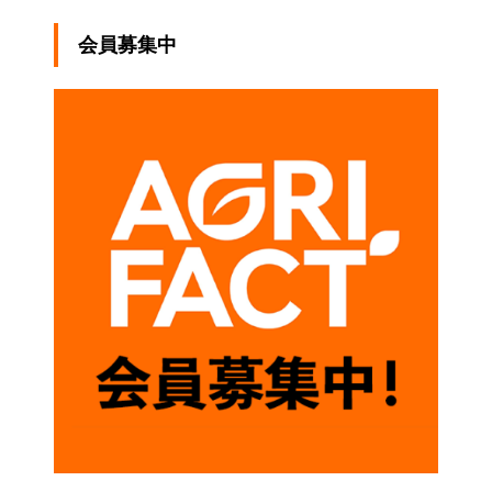
会員募集中