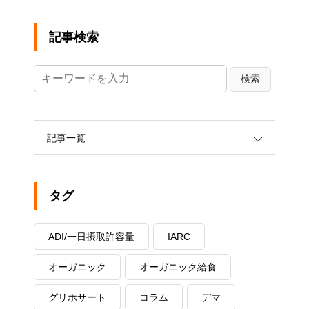
記事検索
記事一覧
タグ
ADI/一日摂取許容量
IARC
オーガニック
オーガニック給食
グリホサート
コラム
デマ