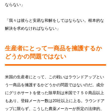
ならない」
「我々は彼らと安易な和解をしてはならない。根本的な
解決を求めなければならない」
生産者にとって一商品を擁護するか
どうかの問題ではない
米国の生産者にとって、この戦いはラウンドアップとい
う一商品を擁護するかどうかの問題ではないのだ。成分
にグリホサートを使った除草剤は米国で７５０商品以上
もあり、登録メーカー数は20社以上に上る。ラウンドア
ップに限らず、こうした農薬メーカーが所定の法律的、