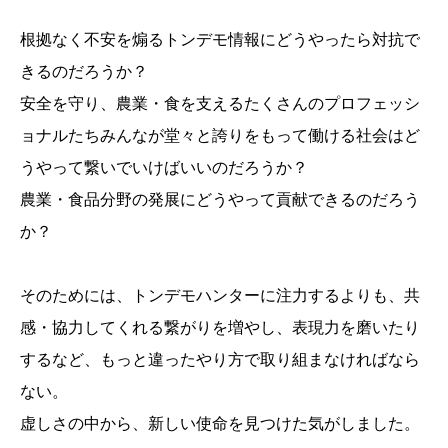
根拠なく不安を煽るトンデモ情報にどうやったら対抗で
きるのだろうか？
安全を守り、農業・食を支えるたくさんのプロフェッシ
ョナルたちみんなが堂々と誇りをもって働ける社会はど
うやって繋いでいけばいいのだろうか？
農業・食品分野の発展にどうやって貢献できるのだろう
か？
そのためには、トンデモハンターに注力するよりも、共
感・協力してくれる繋がりを増やし、表現力を磨いたり
するなど、もっと違ったやり方で取り組まなければなら
ない。
虚しさの中から、新しい使命を見つけた気がしました。