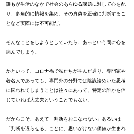
誰もが生活のなかで社会のあらゆる課題に対して心を配
り、多角的に情報を集め、その真偽を正確に判断するこ
となど実際には不可能だ。
そんなことをしようとしていたら、あっという間に心を
病んでしまう。
かといって、コロナ禍で私たちが学んだ通り、専門家や
著名人であっても、専門外の分野では陰謀論めいた思考
に囚われてしまうことは往々にあって、特定の誰かを信
じていれば大丈夫ということでもない。
だからこそ、あえて「判断をおこなわない」あるいは
「判断を遅らせる」ことに、思いがけない価値が生まれ