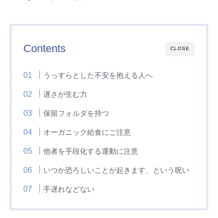
Contents
CLOSE
うっすらとした不安を抱える人へ
遅さが生む力
保留フォルダを持つ
オーガニック給食にご注意
他者を手段化する運動に注意
いつか恐ろしいことが起きます、という呪い
手遅れなどない