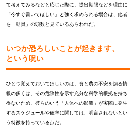
て考えてみるなどと応じた際に、提出期限などを理由に
「今すぐ書いてほしい」と強く求められる場合は、他者
を「動員」の頭数と見ているあらわれだ。
いつか恐ろしいことが起きます、
という呪い
ひとつ覚えておいてほしいのは、食と農の不安を煽る情
報の多くは、その危険性を示す充分な科学的根拠を持ち
得ないため、彼らのいう「人体への影響」が実際に発生
するスケジュールや確率に関しては、明言されないとい
う特徴を持っている点だ。