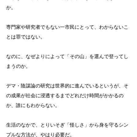
か。
専門家や研究者でもない一市民にとって、わからないこ
とは罪ではない。
なのに、なぜよりによって「その山」を選んで登ってし
まうのか。
デマ・陰謀論の研究は世界的に進んでいるというが、そ
の成果が社会に浸透するまでどれだけ時間がかかるの
か、誰にもわからない。
生活のなかで、とりいそぎ「怪しさ」から身を守るシン
プルな方法が、やはり必要だ。