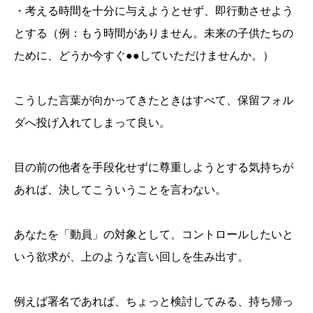
・考える時間を十分に与えようとせず、即行動させよう
とする（例：もう時間がありません。未来の子供たちの
ために、どうか今すぐ●●していただけませんか。）
こうした言葉が向かってきたときはすべて、保留フォル
ダへ投げ入れてしまって良い。
目の前の他者を手段化せずに尊重しようとする気持ちが
あれば、決してこういうことを言わない。
あなたを「動員」の対象として、コントロールしたいと
いう欲求が、上のような言い回しを生み出す。
例えば署名であれば、ちょっと検討してみる、持ち帰っ