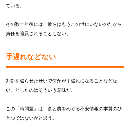
ている。
その数十年後には、彼らはもうこの世にいないのだから
責任を追及されることもない。
手遅れなどない
判断を遅らせたせいで何かが手遅れになることなどな
い、としたのはそういう意味だ。
この「時間差」は、食と農をめぐる不安情報の本質のひ
とつではないかと思う。