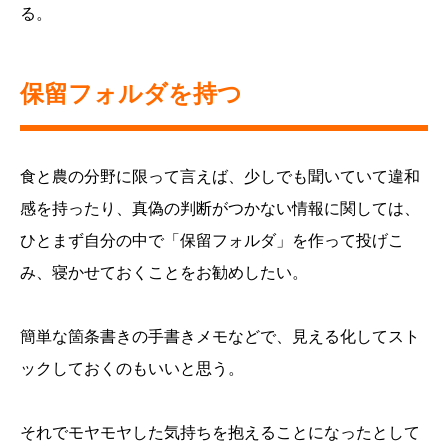
る。
保留フォルダを持つ
食と農の分野に限って言えば、少しでも聞いていて違和
感を持ったり、真偽の判断がつかない情報に関しては、
ひとまず自分の中で「保留フォルダ」を作って投げこ
み、寝かせておくことをお勧めしたい。
簡単な箇条書きの手書きメモなどで、見える化してスト
ックしておくのもいいと思う。
それでモヤモヤした気持ちを抱えることになったとして