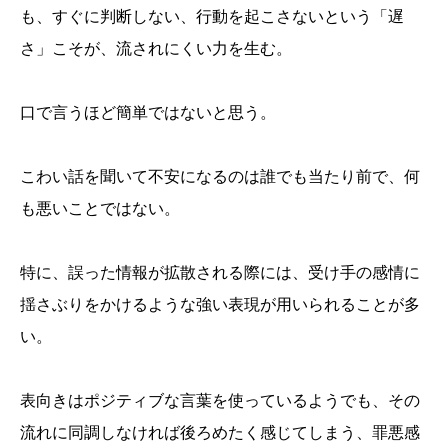
も、すぐに判断しない、行動を起こさないという「遅
さ」こそが、流されにくい力を生む。
口で言うほど簡単ではないと思う。
こわい話を聞いて不安になるのは誰でも当たり前で、何
も悪いことではない。
特に、誤った情報が拡散される際には、受け手の感情に
揺さぶりをかけるような強い表現が用いられることが多
い。
表向きはポジティブな言葉を使っているようでも、その
流れに同調しなければ後ろめたく感じてしまう、罪悪感