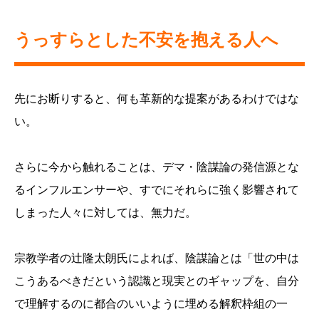
うっすらとした不安を抱える人へ
先にお断りすると、何も革新的な提案があるわけではな
い。
さらに今から触れることは、デマ・陰謀論の発信源とな
るインフルエンサーや、すでにそれらに強く影響されて
しまった人々に対しては、無力だ。
宗教学者の辻隆太朗氏によれば、陰謀論とは「世の中は
こうあるべきだという認識と現実とのギャップを、自分
で理解するのに都合のいいように埋める解釈枠組の一