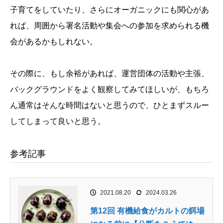
子育てをしていたり、さらにオーガニックにも関心があ
れば、周囲から署名活動や集会への参加を求められる機
会があるかもしれない。
その際に、もし余裕があれば、運営団体の活動や主張、
バックグラウンドをよく観察してみてほしいが、もちろ
ん通常はそんな時間はないと思うので、ひとまずスルー
してしまって良いと思う。
参考記事
2021.08.20
2024.03.26
第12回 有機給食がカルトの餌場