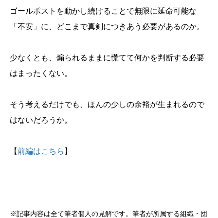
ゴールポストを動かし続けることで無限に延命可能な
「不安」に、どこまで真剣につきあう必要があるのか。
少なくとも、煽られるままに慌てて何かを判断する必要
はまったくない。
そう考えるだけでも、ほんの少しの余裕が生まれるので
はないだろうか。
【
前編はこちら
】
※記事内容は全て筆者個人の見解です。筆者が所属する組織・団