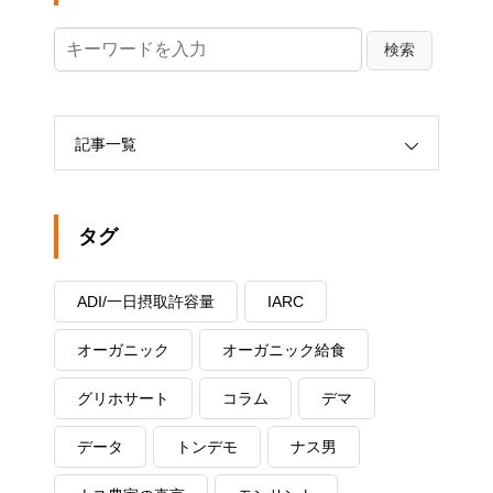
記事一覧
タグ
ADI/一日摂取許容量
IARC
オーガニック
オーガニック給食
グリホサート
コラム
デマ
データ
トンデモ
ナス男