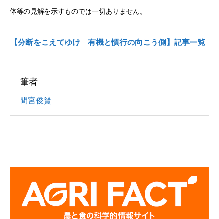
体等の見解を示すものでは一切ありません。
【分断をこえてゆけ 有機と慣行の向こう側】記事一覧
筆者
間宮俊賢