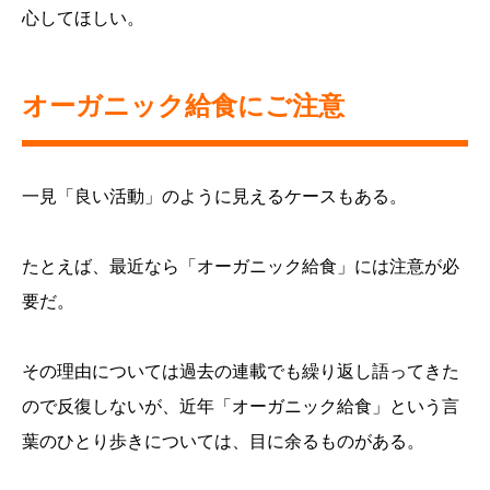
心してほしい。
オーガニック給食にご注意
一見「良い活動」のように見えるケースもある。
たとえば、最近なら「オーガニック給食」には注意が必
要だ。
その理由については過去の連載でも繰り返し語ってきた
ので反復しないが、近年「オーガニック給食」という言
葉のひとり歩きについては、目に余るものがある。