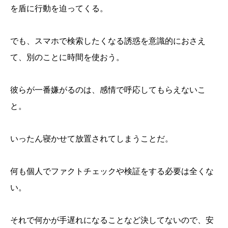
を盾に行動を迫ってくる。
でも、スマホで検索したくなる誘惑を意識的におさえ
て、別のことに時間を使おう。
彼らが一番嫌がるのは、感情で呼応してもらえないこ
と。
いったん寝かせて放置されてしまうことだ。
何も個人でファクトチェックや検証をする必要は全くな
い。
それで何かが手遅れになることなど決してないので、安