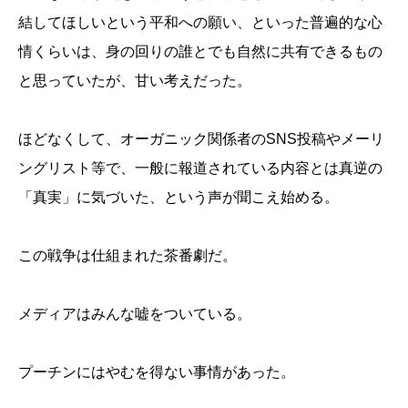
結してほしいという平和への願い、といった普遍的な心
情くらいは、身の回りの誰とでも自然に共有できるもの
と思っていたが、甘い考えだった。
ほどなくして、オーガニック関係者のSNS投稿やメーリ
ングリスト等で、一般に報道されている内容とは真逆の
「真実」に気づいた、という声が聞こえ始める。
この戦争は仕組まれた茶番劇だ。
メディアはみんな嘘をついている。
プーチンにはやむを得ない事情があった。