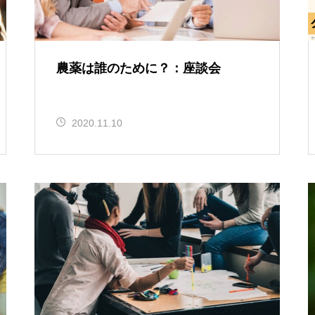
農薬は誰のために？：座談会
2020.11.10