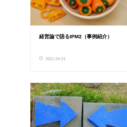
経営論で語るIPM2（事例紹介）
2021.04.01