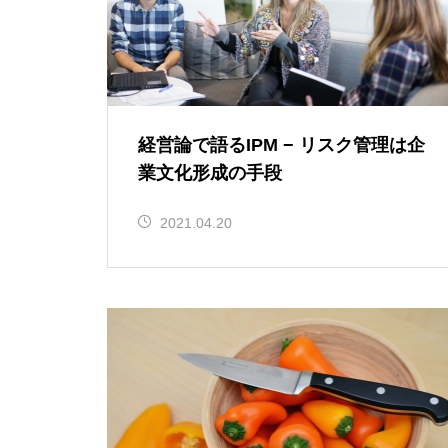
経営論で語るIPM − リスク管理は企
業文化形成の手段
2021.04.20