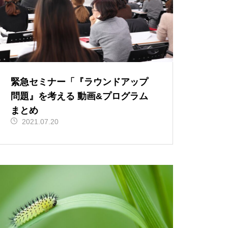
緊急セミナー「『ラウンドアップ
問題』を考える 動画&プログラム
まとめ
2021.07.20