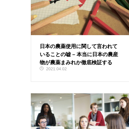
日本の農薬使用に関して言われて
いることの嘘 – 本当に日本の農産
物が農薬まみれか徹底検証する
2021.04.02