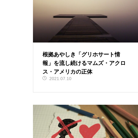
根拠あやしき「グリホサート情
報」を流し続けるマムズ・アクロ
ス・アメリカの正体
2021.07.10