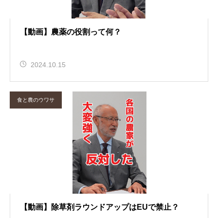
【動画】農薬の役割って何？
2024.10.15
食と農のウワサ
【動画】除草剤ラウンドアップはEUで禁止？