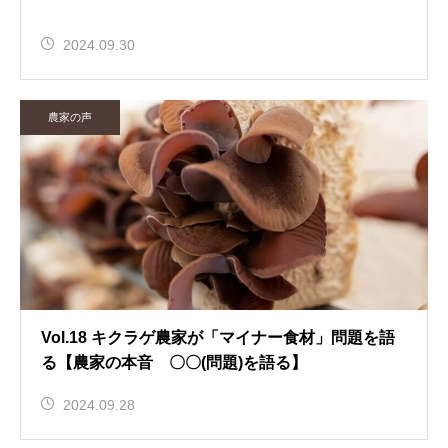
2024.09.30
農家の声
Vol.18 キクラゲ農家が「マイナー食材」問題を語
る【農家の本音 〇〇(問題)を語る】
2024.09.28